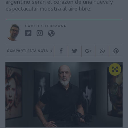
argentino serán el corazón de una nueva y
espectacular muestra al aire libre.
PABLO STEINMANN
COMPARTÍ ESTA NOTA