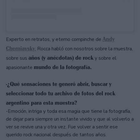
Andy
Experto en retratos, y eterno compinche de
Cherniavsky
, Rocca habló con nosotros sobre la muestra,
años (y anécdotas) de rock
sobre sus
y sobre el
mundo de la fotografía.
apasionante
-¿Qué sensaciones te generó abrir, buscar y
seleccionar todo tu archivo de fotos del rock
argentino para esta muestra?
-Emoción, intriga y toda esa magia que tiene la fotografía,
de dejar para siempre un instante vivido y que al volverlo a
ver se revive una y otra vez. Fue volver a sentir ese
querido rock nacional después de tantos años.