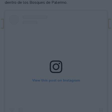
dentro de los Bosques de Palermo.
View this post on Instagram