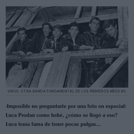
VIRUS, OTRA BANDA FUNDAMENTAL DE LOS PRIMEROS AÑOS 80.
-Imposible no preguntarte por una foto en especial:
Luca Prodan como bebé, ¿cómo se llegó a eso?
Luca tenía fama de tener pocas pulgas…