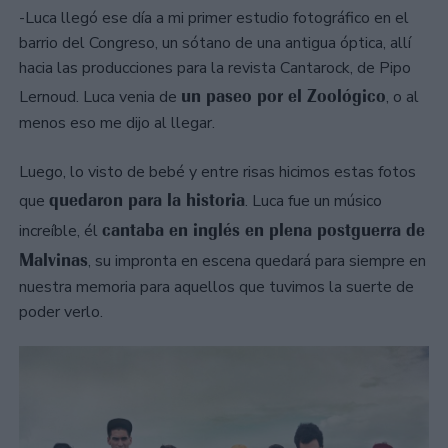
-Luca llegó ese día a mi primer estudio fotográfico en el
barrio del Congreso, un sótano de una antigua óptica, allí
hacia las producciones para la revista Cantarock, de Pipo
un paseo por el Zoológico
Lernoud. Luca venia de
, o al
menos eso me dijo al llegar.
Luego, lo visto de bebé y entre risas hicimos estas fotos
quedaron para la historia
que
. Luca fue un músico
cantaba en inglés en plena postguerra de
increíble, él
Malvinas
, su impronta en escena quedará para siempre en
nuestra memoria para aquellos que tuvimos la suerte de
poder verlo.