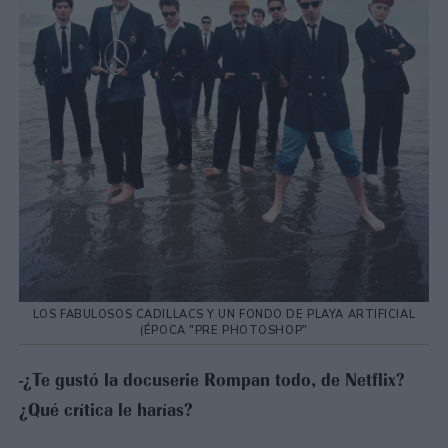
LOS FABULOSOS CADILLACS Y UN FONDO DE PLAYA ARTIFICIAL
(ÉPOCA "PRE PHOTOSHOP"
-¿Te gustó la docuserie Rompan todo, de Netflix?
¿Qué crítica le harías?