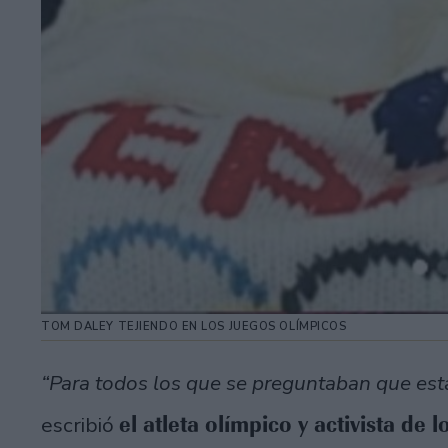
TOM DALEY TEJIENDO EN LOS JUEGOS OLÍMPICOS
“Para todos los que se preguntaban que est
el atleta olímpico y activista de
escribió