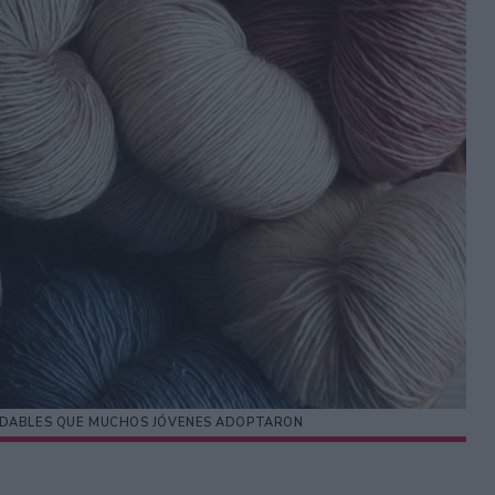
ALUDABLES QUE MUCHOS JÓVENES ADOPTARON