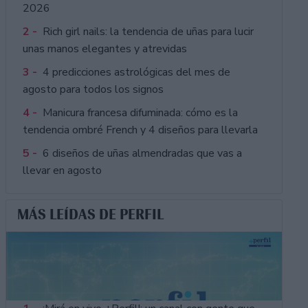
2026
2 -
Rich girl nails: la tendencia de uñas para lucir
unas manos elegantes y atrevidas
3 -
4 predicciones astrológicas del mes de
agosto para todos los signos
4 -
Manicura francesa difuminada: cómo es la
tendencia ombré French y 4 diseños para llevarla
5 -
6 diseños de uñas almendradas que vas a
llevar en agosto
MÁS LEÍDAS DE PERFIL