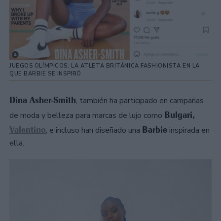
JUEGOS OLÍMPICOS: LA ATLETA BRITÁNICA FASHIONISTA EN LA
QUE BARBIE SE INSPIRÓ
Dina Asher-Smith
, también ha participado en campañas
Bulgari,
de moda y belleza para marcas de lujo como
Valentino
Barbie
, e incluso han diseñado una
inspirada en
ella.