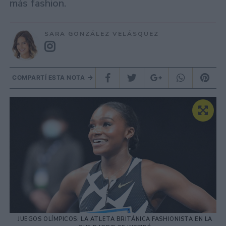
más fashion.
SARA GONZÁLEZ VELÁSQUEZ
COMPARTÍ ESTA NOTA
JUEGOS OLÍMPICOS: LA ATLETA BRITÁNICA FASHIONISTA EN LA