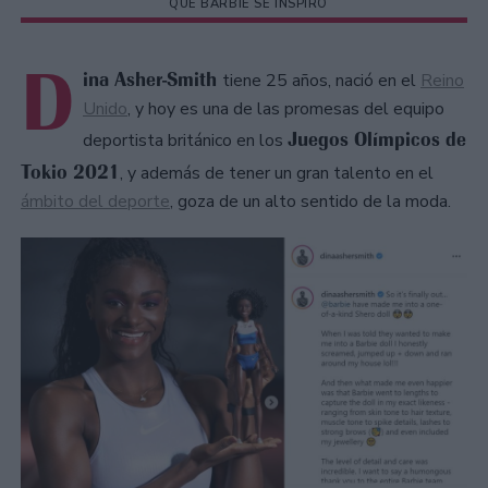
QUE BARBIE SE INSPIRÓ
D
ina Asher-Smith
tiene 25 años, nació en el
Reino
Unido
, y hoy es una de las promesas del equipo
Juegos Olímpicos de
deportista británico en los
Tokio 2021
, y además de tener un gran talento en el
ámbito del deporte
, goza de un alto sentido de la moda.