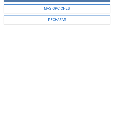
MÁS OPCIONES
RECHAZAR