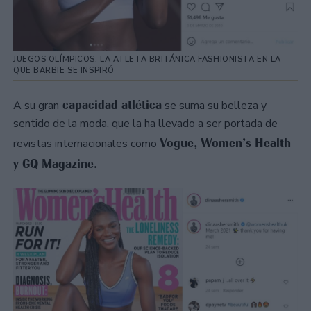
JUEGOS OLÍMPICOS: LA ATLETA BRITÁNICA FASHIONISTA EN LA
QUE BARBIE SE INSPIRÓ
capacidad atlética
A su gran
se suma su belleza y
sentido de la moda, que la ha llevado a ser portada de
Vogue, Women’s Health
revistas internacionales como
y GQ Magazine.