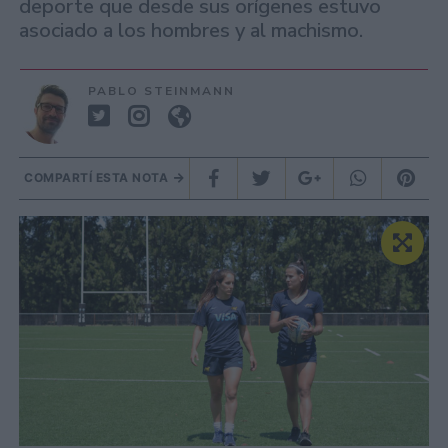
deporte que desde sus orígenes estuvo
asociado a los hombres y al machismo.
PABLO STEINMANN
COMPARTÍ ESTA NOTA