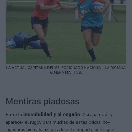
LA ACTUAL CAPITANA DEL SELECCIONADO NACIONAL, LA RIOJANA
GIMENA MATTUS.
Mentiras piadosas
incredulidad y el engaño
Entre la
. Así apareció -y
aparece- el rugby para muchas de estas chicas, hoy
jugadoras bien afianzadas de este deporte que sigue