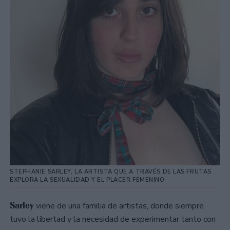
STEPHANIE SARLEY, LA ARTISTA QUE A TRAVÉS DE LAS FRUTAS
EXPLORA LA SEXUALIDAD Y EL PLACER FEMENINO
Sarley
viene de una familia de artistas, donde siempre
tuvo la libertad y la necesidad de experimentar tanto con