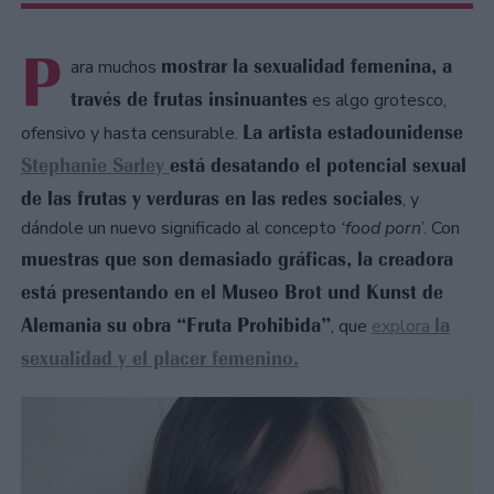
P
mostrar la sexualidad femenina, a
ara muchos
través de frutas insinuantes
es algo grotesco,
La artista estadounidense
ofensivo y hasta censurable.
Stephanie Sarley
está desatando el potencial sexual
de las frutas y verduras en las redes sociales
, y
dándole un nuevo significado al concepto
‘food porn
’. Con
muestras que son demasiado gráficas, la creadora
está presentando en el Museo Brot und Kunst de
Alemania su obra “Fruta Prohibida”
la
, que
explora
sexualidad y el placer femenino.