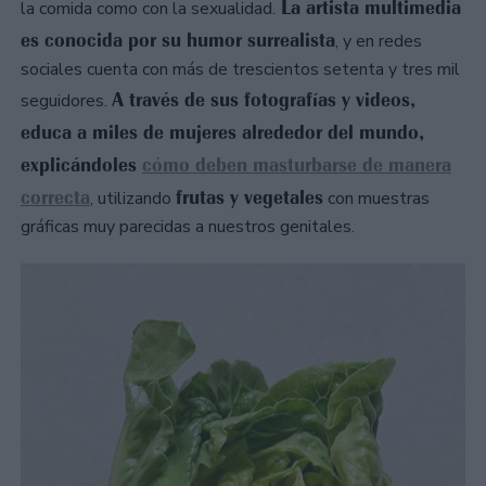
La artista multimedia
la comida como con la sexualidad.
es conocida por su humor surrealista
, y en redes
sociales cuenta con más de trescientos setenta y tres mil
A través de sus fotografías y videos,
seguidores.
educa a miles de mujeres alrededor del mundo,
explicándoles
cómo deben masturbarse de manera
correcta
frutas y vegetales
, utilizando
con muestras
gráficas muy parecidas a nuestros genitales.