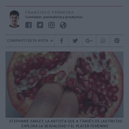
FRANCISCO FERREYRA
Contador, periodista y productor.
COMPARTÍ ESTA NOTA
STEPHANIE SARLEY, LA ARTISTA QUE A TRAVÉS DE LAS FRUTAS
EXPLORA LA SEXUALIDAD Y EL PLACER FEMENINO