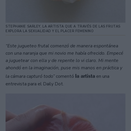
STEPHANIE SARLEY, LA ARTISTA QUE A TRAVÉS DE LAS FRUTAS
EXPLORA LA SEXUALIDAD Y EL PLACER FEMENINO
“Este jugueteo frutal comenzó de manera espontánea
con una naranja que mi novio me había ofrecido. Empecé
a juguetear con ella y de repente lo vi claro. Mi mente
ahondó en la imaginación, puse mis manos en práctica y
la artista
la cámara capturó todo”
comentó
en una
entrevista para el Daily Dot.