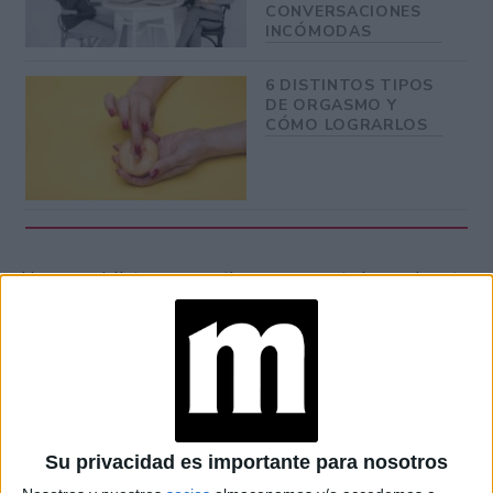
CONVERSACIONES
INCÓMODAS
6 DISTINTOS TIPOS
DE ORGASMO Y
CÓMO LOGRARLOS
Hay especialistas que sostienen que masturbarse durante
la menstruación tiene el efecto de prevenir y mitigar la
inflamación y aminorar las molestias en general de este
periodo.
“Las sustancias químicas que se ven involucradas en la
cascada que se produce en el torrente circulatorio al tener
Su privacidad es importante para nosotros
un orgasmo actúan de manera analgésica contra los