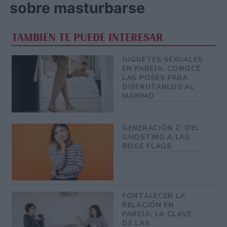
sobre masturbarse
TAMBIÉN TE PUEDE INTERESAR
JUGUETES SEXUALES
EN PAREJA: CONOCÉ
LAS POSES PARA
DISFRUTARLOS AL
MÁXIMO
GENERACIÓN Z: DEL
GHOSTING A LAS
BEIGE FLAGS
FORTALECER LA
RELACIÓN EN
PAREJA: LA CLAVE
DE LAS