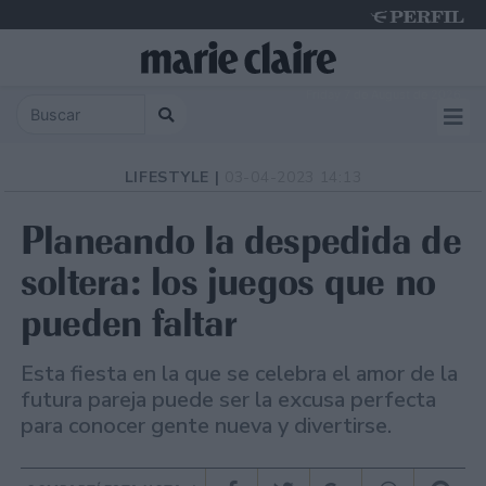
Friday 7 de August de 2026
LIFESTYLE |
03-04-2023 14:13
Planeando la despedida de
soltera: los juegos que no
pueden faltar
Esta fiesta en la que se celebra el amor de la
futura pareja puede ser la excusa perfecta
para conocer gente nueva y divertirse.