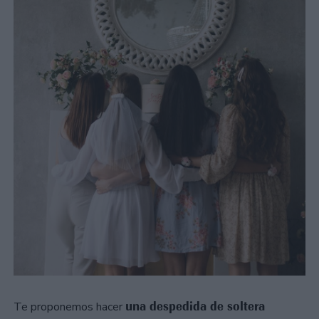
una despedida de soltera
Te proponemos hacer