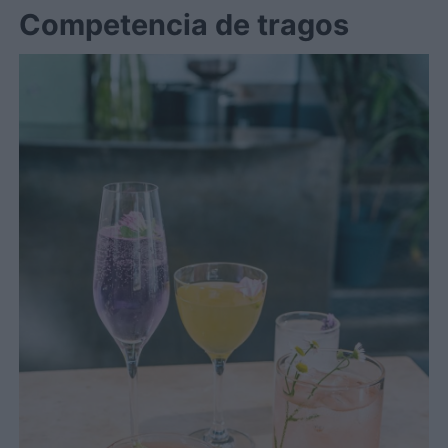
Competencia de tragos