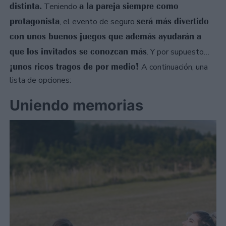
distinta.
a la pareja siempre como
Teniendo
protagonista
será más divertido
, el evento de seguro
con unos buenos juegos que además ayudarán a
que los invitados se conozcan más
. Y por supuesto…
¡unos ricos tragos de por medio!
A continuación, una
lista de opciones:
Uniendo memorias