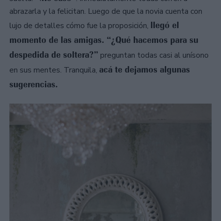
abrazarla y la felicitan. Luego de que la novia cuenta con
llegó el
lujo de detalles cómo fue la proposición,
momento de las amigas. “¿Qué hacemos para su
despedida de soltera?”
preguntan todas casi al unísono
acá te dejamos algunas
en sus mentes. Tranquila,
sugerencias.