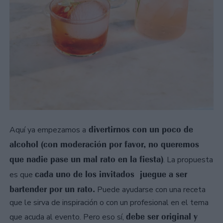
divertirnos con un poco de
Aquí ya empezamos a
alcohol (con moderación por favor, no queremos
que nadie pase un mal rato en la fiesta)
. La propuesta
cada uno de los invitados juegue a ser
es que
bartender por un rato.
Puede ayudarse con una receta
que le sirva de inspiración o con un profesional en el tema
debe ser original y
que acuda al evento. Pero eso sí,