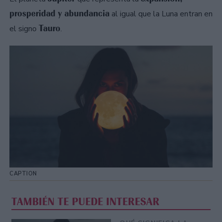
prosperidad y abundancia
al igual que la Luna entran en
Tauro
el signo
.
CAPTION
TAMBIÉN TE PUEDE INTERESAR