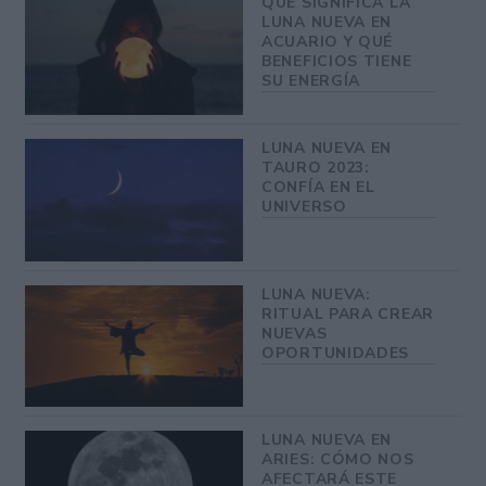
QUÉ SIGNIFICA LA
LUNA NUEVA EN
ACUARIO Y QUÉ
BENEFICIOS TIENE
SU ENERGÍA
LUNA NUEVA EN
TAURO 2023:
CONFÍA EN EL
UNIVERSO
LUNA NUEVA:
RITUAL PARA CREAR
NUEVAS
OPORTUNIDADES
LUNA NUEVA EN
ARIES: CÓMO NOS
AFECTARÁ ESTE