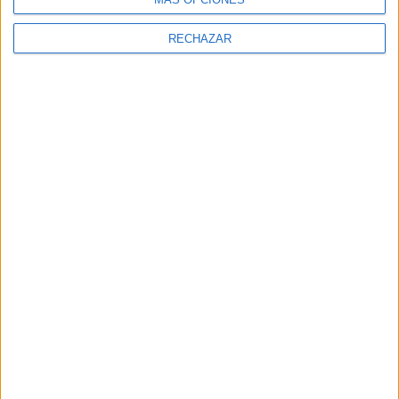
RECHAZAR