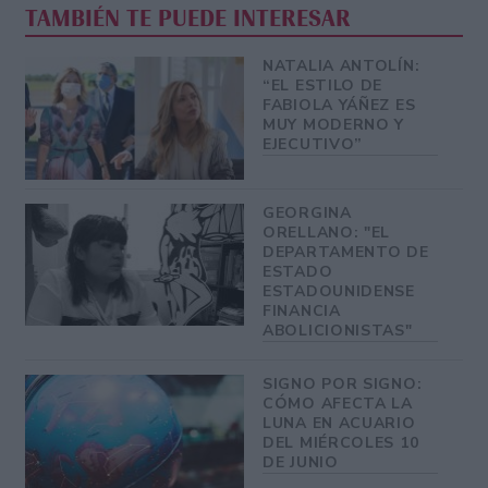
TAMBIÉN TE PUEDE INTERESAR
NATALIA ANTOLÍN:
“EL ESTILO DE
FABIOLA YÁÑEZ ES
MUY MODERNO Y
EJECUTIVO”
GEORGINA
ORELLANO: "EL
DEPARTAMENTO DE
ESTADO
ESTADOUNIDENSE
FINANCIA
ABOLICIONISTAS"
SIGNO POR SIGNO:
CÓMO AFECTA LA
LUNA EN ACUARIO
DEL MIÉRCOLES 10
DE JUNIO