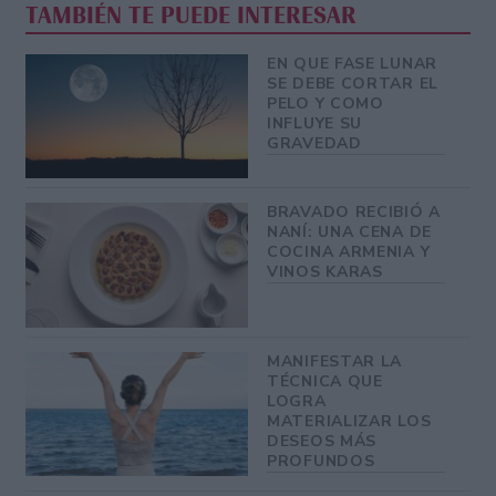
TAMBIÉN TE PUEDE INTERESAR
EN QUE FASE LUNAR
SE DEBE CORTAR EL
PELO Y COMO
INFLUYE SU
GRAVEDAD
BRAVADO RECIBIÓ A
NANÍ: UNA CENA DE
COCINA ARMENIA Y
VINOS KARAS
MANIFESTAR LA
TÉCNICA QUE
LOGRA
MATERIALIZAR LOS
DESEOS MÁS
PROFUNDOS