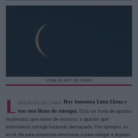
LUNA DE HOY EN TAURO.
L
Hoy tenemos Luna Llena y
una de hoy en Tauro
.
eso nos llena de energía.
Esto se trata de ajustes
incómodos que nacen de excesos, o ajustes que
intentamos corregir haciendo demasiado. Por ejemplo, no
es el día para sorpresas amorosas o para obligar a alguien