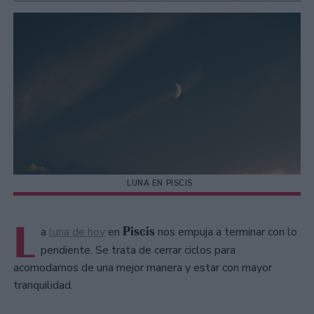
LUNA EN PISCIS
L
Piscis
a
luna de hoy
en
nos empuja a terminar con lo
pendiente. Se trata de cerrar ciclos para
acomodarnos de una mejor manera y estar con mayor
tranquilidad.