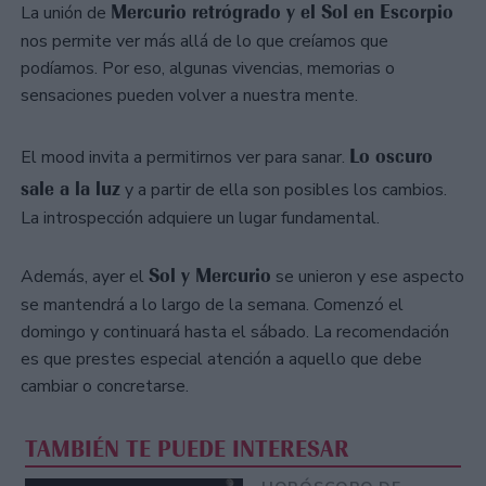
Mercurio retrógrado y el Sol en Escorpio
La unión de
nos permite ver más allá de lo que creíamos que
podíamos. Por eso, algunas vivencias, memorias o
sensaciones pueden volver a nuestra mente.
Lo oscuro
El mood invita a permitirnos ver para sanar.
sale a la luz
y a partir de ella son posibles los cambios.
La introspección adquiere un lugar fundamental.
Sol y Mercurio
Además, ayer el
se unieron y ese aspecto
se mantendrá a lo largo de la semana. Comenzó el
domingo y continuará hasta el sábado. La recomendación
es que prestes especial atención a aquello que debe
cambiar o concretarse.
TAMBIÉN TE PUEDE INTERESAR