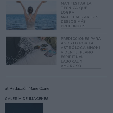
MANIFESTAR LA
TÉCNICA QUE
LOGRA
MATERIALIZAR LOS
DESEOS MÁS
PROFUNDOS
PREDICCIONES PARA
AGOSTO POR LA
ASTRÓLOGA MHONI
VIDENTE: PLANO
ESPIRITUAL,
LABORAL Y
AMOROSO
at Redacción Marie Claire
GALERÍA DE IMÁGENES