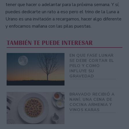
tener que hacer o adelantar para la próxima semana. Y sí,
puedes dedicarte un rato a eso pero el trino de la Luna a
Urano es una invitación a recargarnos, hacer algo diferente
y enfocarnos mañana con las pilas puestas.
TAMBIÉN TE PUEDE INTERESAR
EN QUE FASE LUNAR
SE DEBE CORTAR EL
PELO Y COMO
INFLUYE SU
GRAVEDAD
BRAVADO RECIBIÓ A
NANÍ: UNA CENA DE
COCINA ARMENIA Y
VINOS KARAS