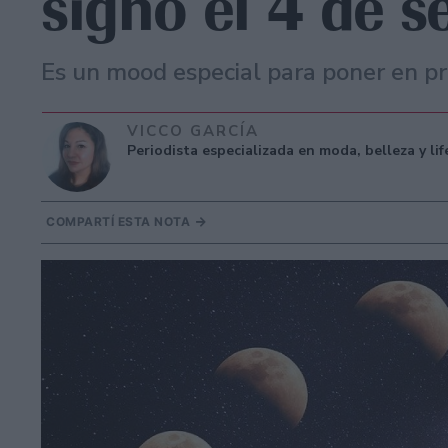
signo el 4 de 
Es un mood especial para poner en pr
VICCO GARCÍA
Periodista especializada en moda, belleza y li
COMPARTÍ ESTA NOTA