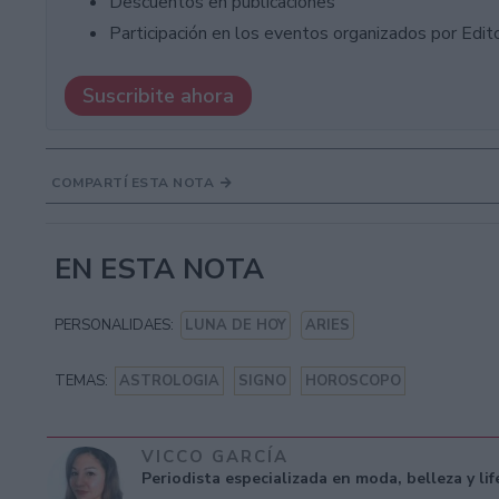
Descuentos en publicaciones
Participación en los eventos organizados por Editor
Suscribite ahora
COMPARTÍ ESTA NOTA
EN ESTA NOTA
PERSONALIDAES:
LUNA DE HOY
ARIES
TEMAS:
ASTROLOGIA
SIGNO
HOROSCOPO
VICCO GARCÍA
Periodista especializada en moda, belleza y li