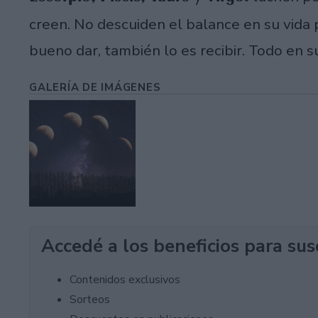
creen. No descuiden el balance en su vida p
bueno dar, también lo es recibir. Todo en s
GALERÍA DE IMÁGENES
Accedé a los beneficios para sus
Contenidos exclusivos
Sorteos