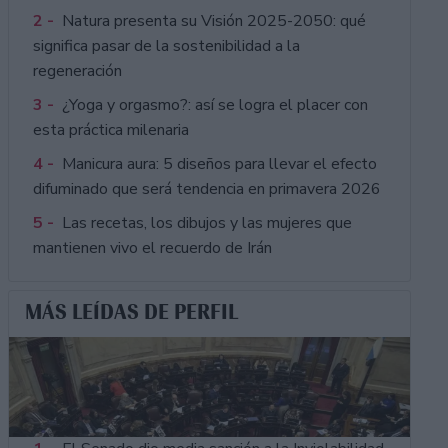
2 -
Natura presenta su Visión 2025-2050: qué
significa pasar de la sostenibilidad a la
regeneración
3 -
¿Yoga y orgasmo?: así se logra el placer con
esta práctica milenaria
4 -
Manicura aura: 5 diseños para llevar el efecto
difuminado que será tendencia en primavera 2026
5 -
Las recetas, los dibujos y las mujeres que
mantienen vivo el recuerdo de Irán
MÁS LEÍDAS DE PERFIL