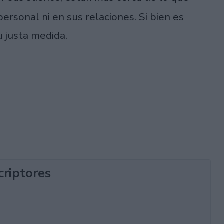
ersonal ni en sus relaciones. Si bien es
u justa medida.
criptores