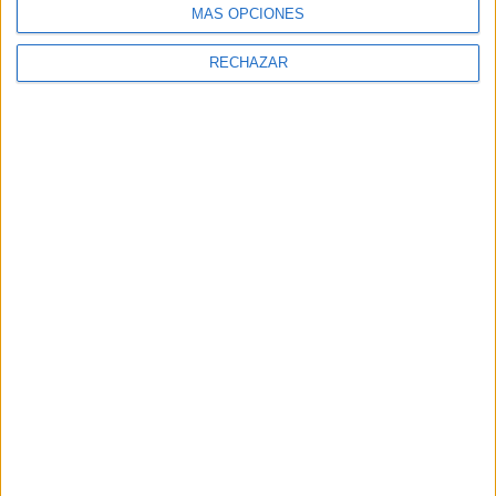
MÁS OPCIONES
RECHAZAR