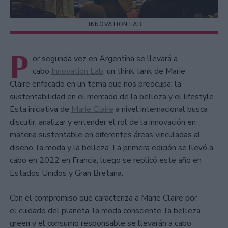
INNOVATION LAB.
P
or segunda vez en Argentina se llevará a
cabo
Innovation Lab
, un think tank de Marie
Claire enfocado en un tema que nos preocupa: la
sustentabilidad en el mercado de la belleza y el lifestyle.
Esta iniciativa de
Marie Claire
a nivel internacional busca
discutir, analizar y entender el rol de la innovación en
materia sustentable en diferentes áreas vinculadas al
diseño, la moda y la belleza. La primera edición se llevó a
cabo en 2022 en Francia, luego se replicó este año en
Estados Unidos y Gran Bretaña.
Con el compromiso que caracteriza a Marie Claire por
el cuidado del planeta, la moda consciente, la belleza
green y el consumo responsable se llevarán a cabo