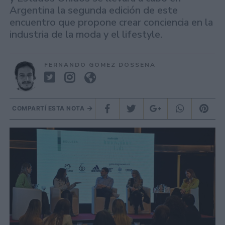
Argentina la segunda edición de este
encuentro que propone crear conciencia en la
industria de la moda y el lifestyle.
FERNANDO GOMEZ DOSSENA
COMPARTÍ ESTA NOTA