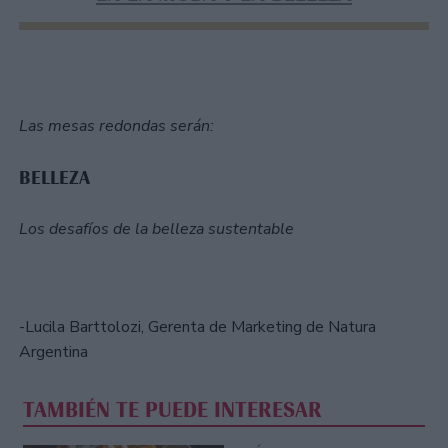
Las mesas redondas serán:
BELLEZA
Los desafíos de la belleza sustentable
-Lucila Barttolozi, Gerenta de Marketing de Natura
Argentina
TAMBIÉN TE PUEDE INTERESAR