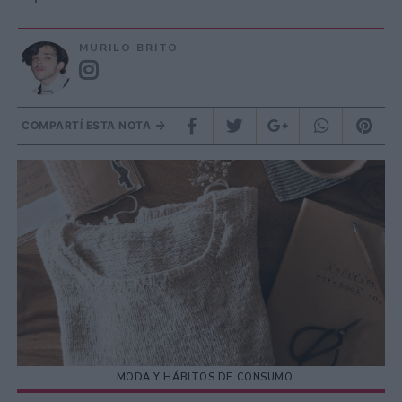
MURILO BRITO
COMPARTÍ ESTA NOTA
MODA Y HÁBITOS DE CONSUMO