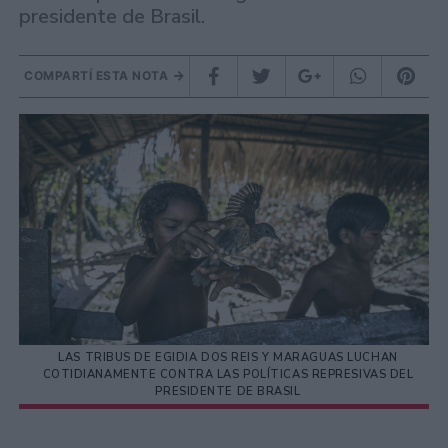
presidente de Brasil.
COMPARTÍ ESTA NOTA
LAS TRIBUS DE EGIDIA DOS REIS Y MARAGUAS LUCHAN
COTIDIANAMENTE CONTRA LAS POLÍTICAS REPRESIVAS DEL
PRESIDENTE DE BRASIL