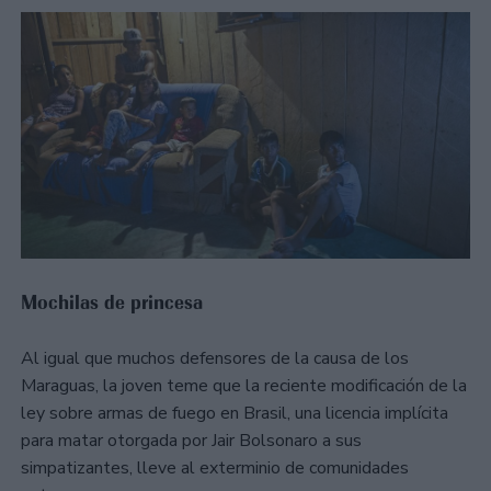
Mochilas de princesa
Al igual que muchos defensores de la causa de los
Maraguas, la joven teme que la reciente modificación de la
ley sobre armas de fuego en Brasil, una licencia implícita
para matar otorgada por Jair Bolsonaro a sus
simpatizantes, lleve al exterminio de comunidades