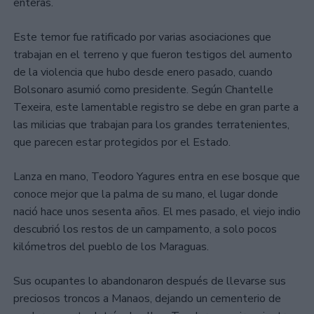
enteras.
Este temor fue ratificado por varias asociaciones que
trabajan en el terreno y que fueron testigos del aumento
de la violencia que hubo desde enero pasado, cuando
Bolsonaro asumió como presidente. Según Chantelle
Texeira, este lamentable registro se debe en gran parte a
las milicias que trabajan para los grandes terratenientes,
que parecen estar protegidos por el Estado.
Lanza en mano, Teodoro Yagures entra en ese bosque que
conoce mejor que la palma de su mano, el lugar donde
nació hace unos sesenta años. El mes pasado, el viejo indio
descubrió los restos de un campamento, a solo pocos
kilómetros del pueblo de los Maraguas.
Sus ocupantes lo abandonaron después de llevarse sus
preciosos troncos a Manaos, dejando un cementerio de