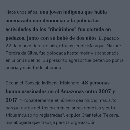
una joven indígena que había
Hace unos años,
amenazado con denunciar a la policía las
actividades de los "ribeirinhos" fue cortada en
pedazos, junto con su bebé de dos años
. El pasado
22 de marzo de este año, otra mujer de Maragua, Nazaré
Pereira da Silva, fue golpeada hasta morir y abandonada
en la orilla del río. Su presunto agresor fue detenido por la
policía y más tarde liberado.
48 personas
Según el Consejo Indígena Misionero,
fueron asesinados en el Amazonas entre 2007 y
2017
. "Probablemente el número sea mucho más alto
porque estos delitos ocurren en áreas remotas y entre
tribus incluso no registradas", explica Chantelle Texeira,
una abogada que trabaja para la organización.