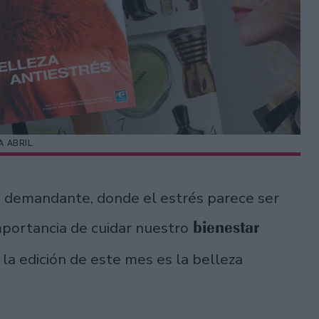
A ABRIL.
 demandante, donde el estrés parece ser
bienestar
mportancia de cuidar nuestro
la edición de este mes es la belleza