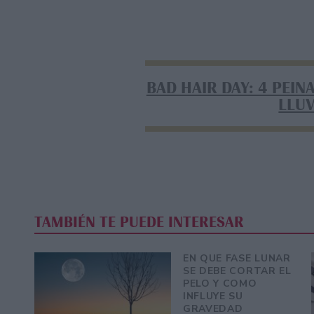
BAD HAIR DAY: 4 PEIN
LLU
TAMBIÉN TE PUEDE INTERESAR
EN QUE FASE LUNAR
SE DEBE CORTAR EL
PELO Y COMO
INFLUYE SU
GRAVEDAD