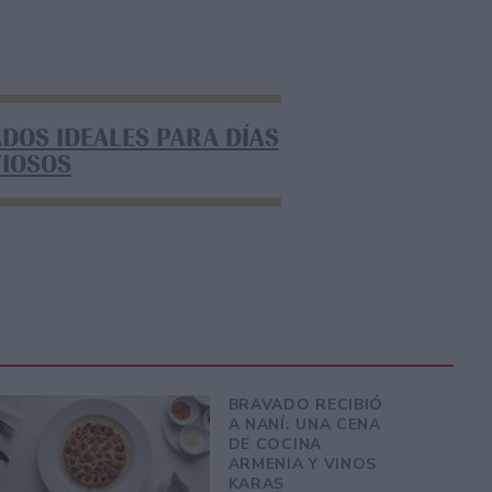
ADOS IDEALES PARA DÍAS
VIOSOS
BRAVADO RECIBIÓ
A NANÍ: UNA CENA
DE COCINA
ARMENIA Y VINOS
KARAS