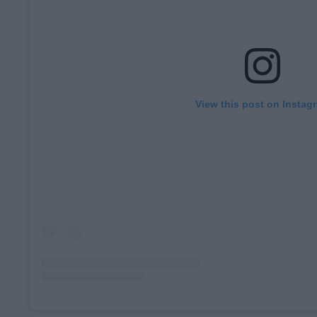
View this post on Instag