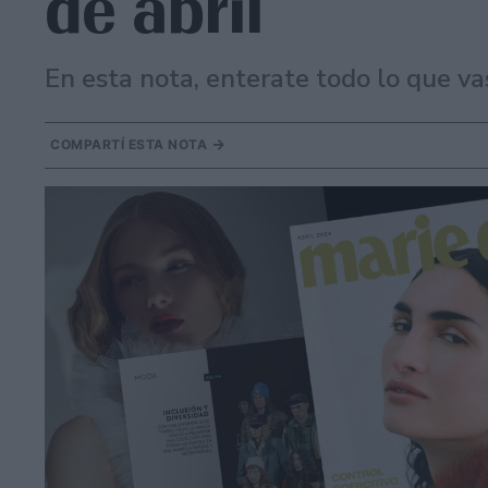
de abril
En esta nota, enterate todo lo que vas
COMPARTÍ ESTA NOTA