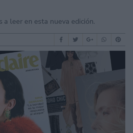
 a leer en esta nueva edición.