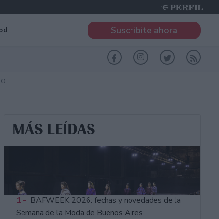
Suscribite ahora
od
RO
MÁS LEÍDAS
1 -
BAFWEEK 2026: fechas y novedades de la
Semana de la Moda de Buenos Aires