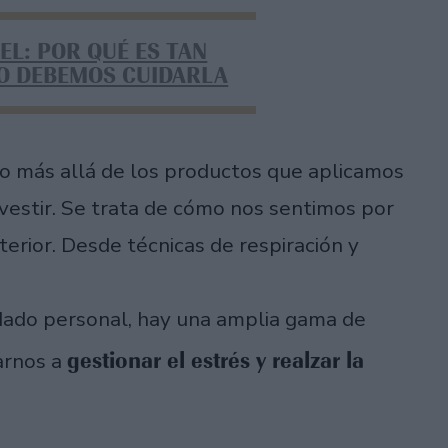
EL: POR QUÉ ES TAN
O DEBEMOS CUIDARLA
o más allá de los productos que aplicamos
 vestir. Se trata de cómo nos sentimos por
erior. Desde técnicas de respiración y
idado personal, hay una amplia gama de
gestionar el estrés y realzar la
arnos a