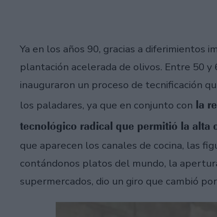
Ya en los años 90, gracias a diferimientos
plantación acelerada de olivos. Entre 50 y
inauguraron un proceso de tecnificación que
la r
los paladares, ya que en conjunto con
tecnológico radical que permitió la alt
que aparecen los canales de cocina, las fig
contándonos platos del mundo, la apertur
supermercados, dio un giro que cambió por