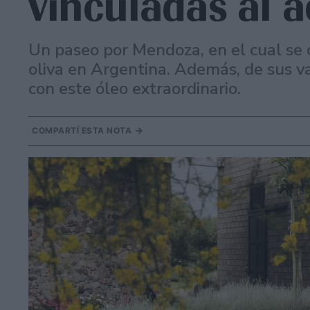
vinculadas al a
Un paseo por Mendoza, en el cual se c
oliva en Argentina. Además, de sus va
con este óleo extraordinario.
COMPARTÍ ESTA NOTA