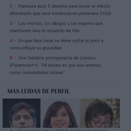
2 -
Manicura aura: 5 diseños para llevar el efecto
difuminado que será tendencia en primavera 2026
3 -
Las recetas, los dibujos y las mujeres que
mantienen vivo el recuerdo de Irán
4 -
En que fase lunar se debe cortar el pelo y
como influye su gravedad
5 -
Zoe Saldana, protagonista de Lioness
(Paramount+): “Mi deseo es que nos unamos
como comunidades latinas”
MÁS LEÍDAS DE PERFIL