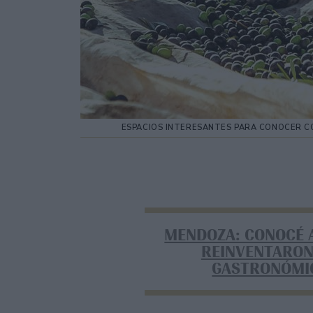
ESPACIOS INTERESANTES PARA CONOCER CÓ
MENDOZA: CONOCÉ 
REINVENTARON
GASTRONÓMI