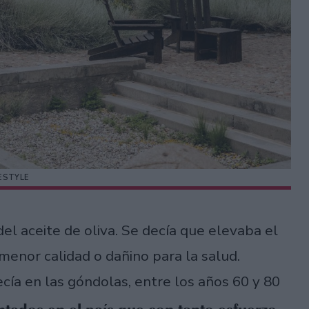
FESTYLE
l aceite de oliva. Se decía que elevaba el
 menor calidad o dañino para la salud.
cía en las góndolas, entre los años 60 y 80