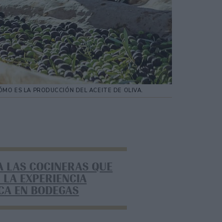
MO ES LA PRODUCCIÓN DEL ACEITE DE OLIVA.
A LAS COCINERAS QUE
 LA EXPERIENCIA
CA EN BODEGAS