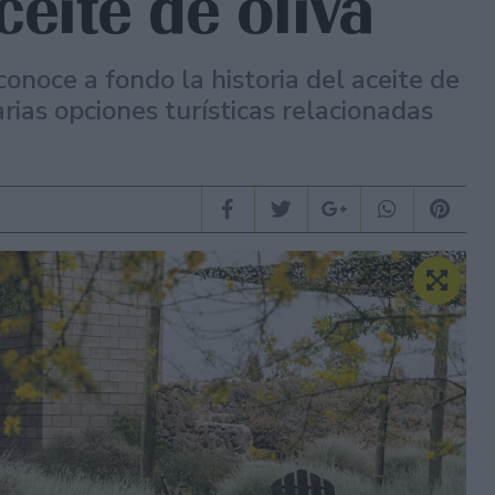
ceite de oliva
onoce a fondo la historia del aceite de
rias opciones turísticas relacionadas