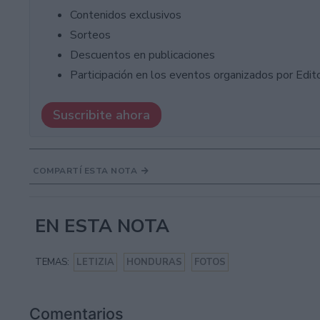
Contenidos exclusivos
Sorteos
Descuentos en publicaciones
Participación en los eventos organizados por Editor
Suscribite ahora
COMPARTÍ ESTA NOTA
EN ESTA NOTA
TEMAS:
LETIZIA
HONDURAS
FOTOS
Comentarios