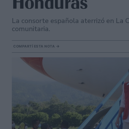
Honduras
La consorte española aterrizó en La C
comunitaria.
COMPARTÍ ESTA NOTA