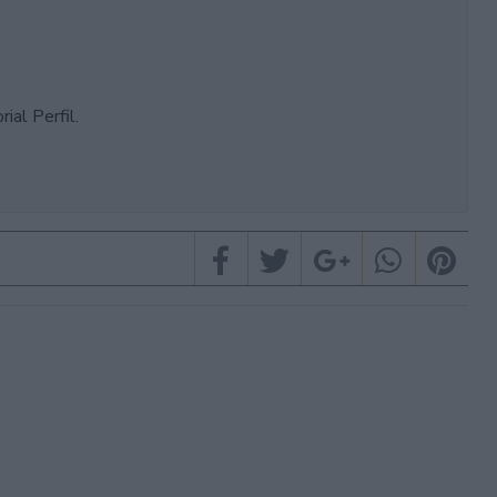
ial Perfil.