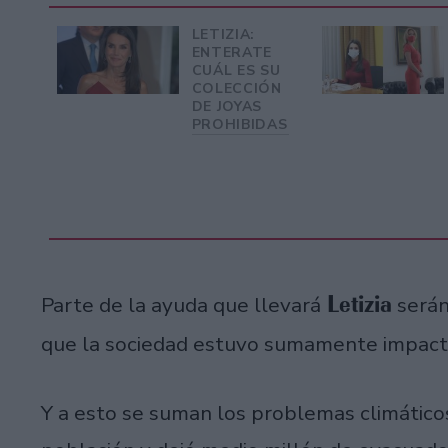
LETIZIA:
ENTERATE
CUÁL ES SU
COLECCIÓN
DE JOYAS
PROHIBIDAS
Letizia
Parte de la ayuda que llevará
serán
que la sociedad estuvo sumamente impact
Y a esto se suman los problemas climáticos