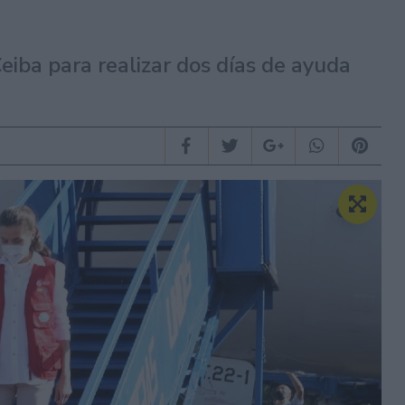
eiba para realizar dos días de ayuda