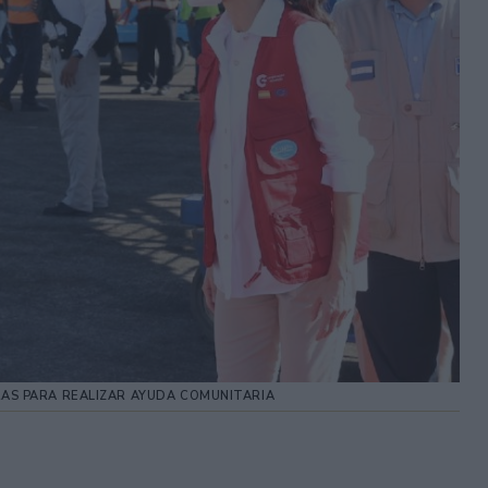
URAS PARA REALIZAR AYUDA COMUNITARIA