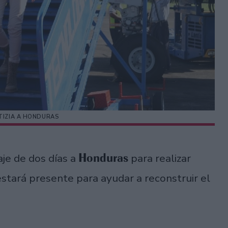
ETIZIA A HONDURAS
Honduras
je de dos días a
para realizar
stará presente para ayudar a reconstruir el