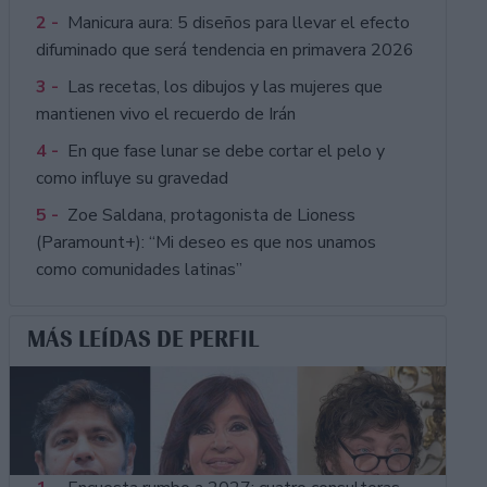
2 -
Manicura aura: 5 diseños para llevar el efecto
difuminado que será tendencia en primavera 2026
3 -
Las recetas, los dibujos y las mujeres que
mantienen vivo el recuerdo de Irán
4 -
En que fase lunar se debe cortar el pelo y
como influye su gravedad
5 -
Zoe Saldana, protagonista de Lioness
(Paramount+): “Mi deseo es que nos unamos
como comunidades latinas”
MÁS LEÍDAS DE PERFIL