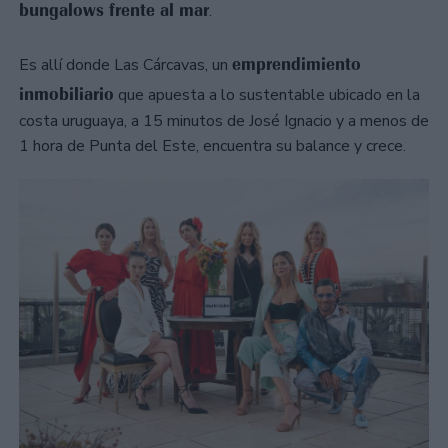
bungalows frente al mar
.
emprendimiento
Es allí donde Las Cárcavas, un
inmobiliario
que apuesta a lo sustentable ubicado en la
costa uruguaya, a 15 minutos de José Ignacio y a menos de
1 hora de Punta del Este, encuentra su balance y crece.