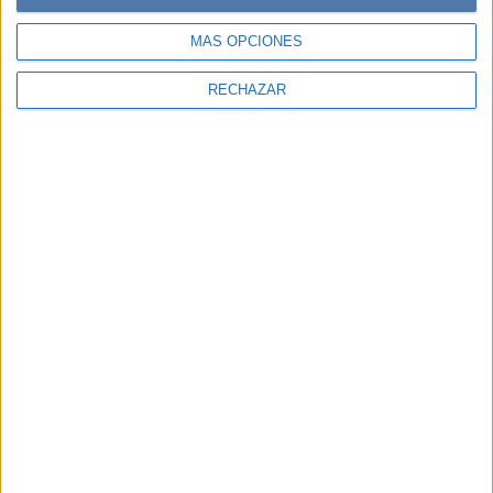
MÁS OPCIONES
RECHAZAR