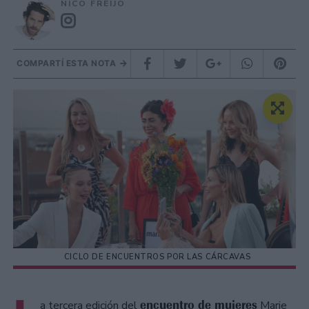
NICO FREIJO
COMPARTÍ ESTA NOTA
CICLO DE ENCUENTROS POR LAS CÁRCAVAS
encuentro de mujeres
a tercera edición del
Marie