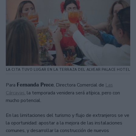
LA CITA TUVO LUGAR EN LA TERRAZA DEL ALVEAR PALACE HOTEL
Fernanda Prece
Para
, Directora Comercial de
Las
Cárcavas
, la temporada venidera será atípica, pero con
mucho potencial.
En las limitaciones del turismo y flujo de extranjeros se ve
la oportunidad: apostar a la mejora de las instalaciones
comunes, y desarrollar la construcción de nuevos