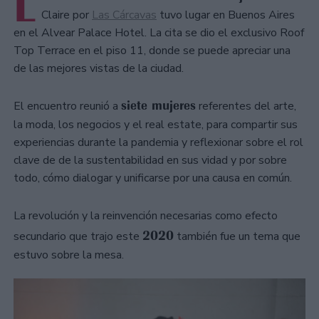
L
Claire por
Las Cárcavas
tuvo lugar en Buenos Aires
en el Alvear Palace Hotel. La cita se dio el exclusivo Roof
Top Terrace en el piso 11, donde se puede apreciar una
de las mejores vistas de la ciudad.
siete mujeres
El encuentro reunió a
referentes del arte,
la moda, los negocios y el real estate, para compartir sus
experiencias durante la pandemia y reflexionar sobre el rol
clave de de la sustentabilidad en sus vidad y por sobre
todo, cómo dialogar y unificarse por una causa en común.
La revolución y la reinvención necesarias como efecto
2020
secundario que trajo este
también fue un tema que
estuvo sobre la mesa.