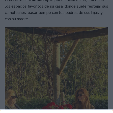
los espacios favoritos de su casa, donde suele festejar sus
cumpleaños, pasar tiempo con los padres de sus hijas, y
con su madre.