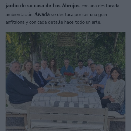
jardín de su casa de Los Abrojos
, con una destacada
Awada
ambientación.
se destaca por ser una gran
anfitriona y con cada detalle hace todo un arte.