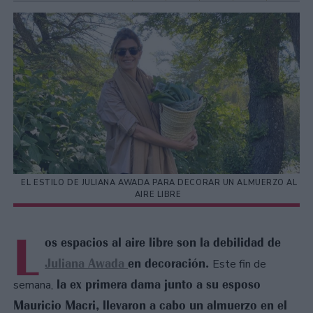
EL ESTILO DE JULIANA AWADA PARA DECORAR UN ALMUERZO AL
AIRE LIBRE
L
os espacios al aire libre son la debilidad de
Juliana Awada
en decoración.
Este fin de
la ex primera dama junto a su esposo
semana,
Mauricio Macri, llevaron a cabo un almuerzo en el