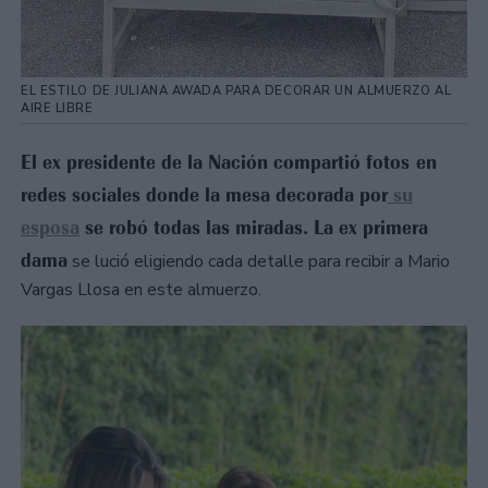
EL ESTILO DE JULIANA AWADA PARA DECORAR UN ALMUERZO AL
AIRE LIBRE
El ex presidente de la Nación compartió fotos en
redes sociales donde la mesa decorada por
su
esposa
se robó todas las miradas. La ex primera
dama
se lució eligiendo cada detalle para recibir a Mario
Vargas Llosa en este almuerzo.