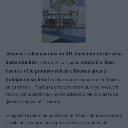
Empecé a diseñar más en 3D, haciendo desde velas
“
hasta muebles
conoció a Alan
”, relata. Para cuando
Faena y él le propuso volver a Buenos aires a
trabajar en su hotel
, había tocado un punto de inflexión
en su carrera. “Pasé a la dirección creativa, y me involucré
mucho con la estética y la comunicación. Me di cuenta de
que iba más por ahí”, cuenta.
El siguiente paso fue un tiempo en Miami, donde se dedicó
a realizar interiores de departamentos y lobbies de