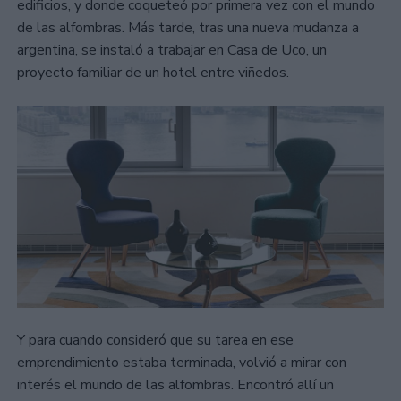
edificios, y donde coqueteó por primera vez con el mundo
de las alfombras. Más tarde, tras una nueva mudanza a
argentina, se instaló a trabajar en Casa de Uco, un
proyecto familiar de un hotel entre viñedos.
Y para cuando consideró que su tarea en ese
emprendimiento estaba terminada, volvió a mirar con
interés el mundo de las alfombras. Encontró allí un