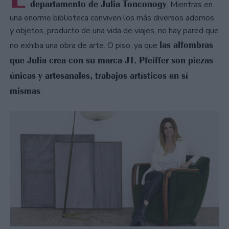
departamento de Julia Tonconogy
. Mientras en
una enorme biblioteca conviven los más diversos adornos
y objetos, producto de una vida de viajes, no hay pared que
las alfombras
no exhiba una obra de arte. O piso, ya que
que Julia crea con su marca JT. Pfeiffer son piezas
únicas y artesanales, trabajos artísticos en sí
mismas
.