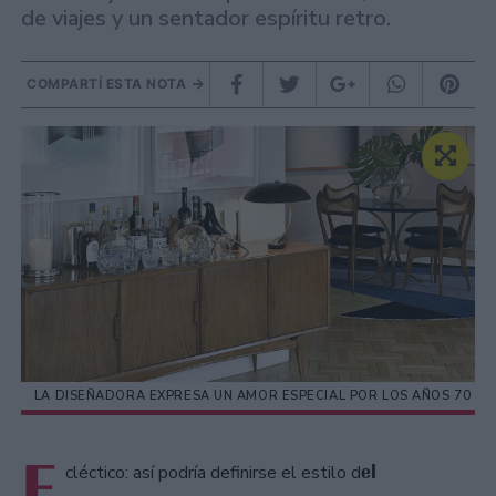
de viajes y un sentador espíritu retro.
COMPARTÍ ESTA NOTA
LA DISEÑADORA EXPRESA UN AMOR ESPECIAL POR LOS AÑOS 70
E
el
cléctico: así podría definirse el estilo d