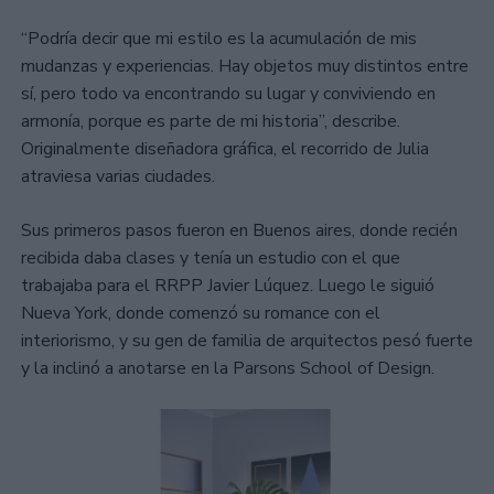
“Podría decir que mi estilo es la acumulación de mis
mudanzas y experiencias. Hay objetos muy distintos entre
sí, pero todo va encontrando su lugar y conviviendo en
armonía, porque es parte de mi historia”, describe.
Originalmente diseñadora gráfica, el recorrido de Julia
atraviesa varias ciudades.
Sus primeros pasos fueron en Buenos aires, donde recién
recibida daba clases y tenía un estudio con el que
trabajaba para el RRPP Javier Lúquez. Luego le siguió
Nueva York, donde comenzó su romance con el
interiorismo, y su gen de familia de arquitectos pesó fuerte
y la inclinó a anotarse en la Parsons School of Design.