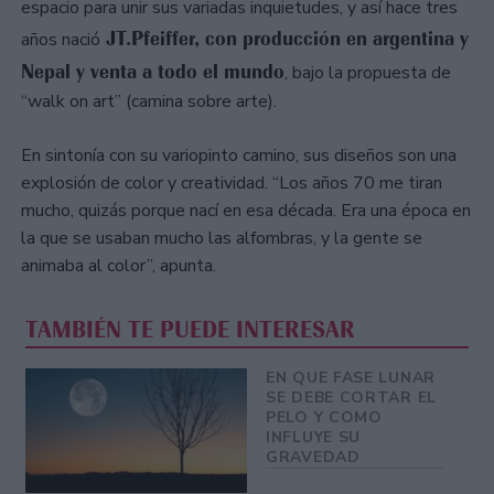
espacio para unir sus variadas inquietudes, y así hace tres
JT.Pfeiffer, con producción en argentina y
años nació
Nepal y venta a todo el mundo
, bajo la propuesta de
“walk on art” (camina sobre arte).
En sintonía con su variopinto camino, sus diseños son una
explosión de color y creatividad. “Los años 70 me tiran
mucho, quizás porque nací en esa década. Era una época en
la que se usaban mucho las alfombras, y la gente se
animaba al color”, apunta.
TAMBIÉN TE PUEDE INTERESAR
EN QUE FASE LUNAR
SE DEBE CORTAR EL
PELO Y COMO
INFLUYE SU
GRAVEDAD