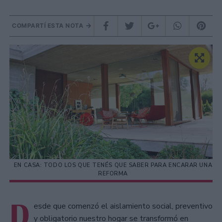
COMPARTÍ ESTA NOTA
EN CASA: TODO LOS QUE TENÉS QUE SABER PARA ENCARAR UNA
REFORMA
D
esde que comenzó el aislamiento social, preventivo
y obligatorio nuestro hogar se transformó en