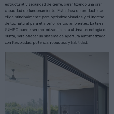
estructural y seguridad de cierre, garantizando una gran
capacidad de funcionamiento. Esta línea de producto se
elige principalmente para optimizar visuales y el ingreso
de luz natural para el interior de los ambientes. La línea
JUMBO puede ser motorizada con la última tecnología de
punta, para ofrecer un sistema de apertura automatizado,
con flexibilidad, potencia, robustez, y fiabilidad.