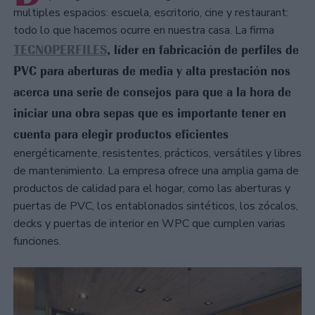
multiples espacios: escuela, escritorio, cine y restaurant:
todo lo que hacemos ocurre en nuestra casa. La firma
TECNOPERFILES
, líder en fabricación de perfiles de
PVC para aberturas de media y alta prestación nos
acerca una serie de consejos para que a la hora de
iniciar una obra sepas que es importante tener en
cuenta para elegir productos eficientes
energéticamente, resistentes, prácticos, versátiles y libres
de mantenimiento. La empresa ofrece una amplia gama de
productos de calidad para el hogar, como las aberturas y
puertas de PVC, los entablonados sintéticos, los zócalos,
decks y puertas de interior en WPC que cumplen varias
funciones.