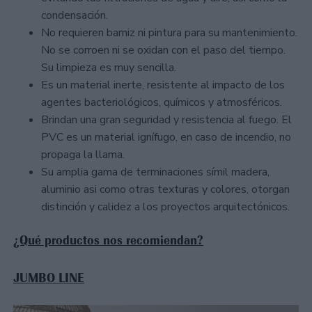
condensación.
No requieren barniz ni pintura para su mantenimiento.
No se corroen ni se oxidan con el paso del tiempo.
Su limpieza es muy sencilla.
Es un material inerte, resistente al impacto de los
agentes bacteriológicos, químicos y atmosféricos.
Brindan una gran seguridad y resistencia al fuego. El
PVC es un material ignífugo, en caso de incendio, no
propaga la llama.
Su amplia gama de terminaciones símil madera,
aluminio asi como otras texturas y colores, otorgan
distinción y calidez a los proyectos arquitectónicos.
¿Qué productos nos recomiendan?
JUMBO LINE