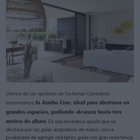
Dentro de las opciones de Sistemas Corredizos
la Jumbo Line, ideal para aberturas en
encontramos
grandes espacios, pudiendo alcanzar hasta tres
metros de altura
. Es una novedosa opción que se
destaca por las guías acoplables de marco, con la
posibilidad de agregar múltiples guías con gran resistencia