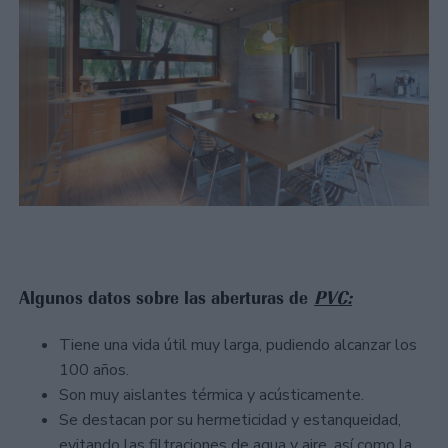
Algunos datos sobre las aberturas de
PVC:
Tiene una vida útil muy larga, pudiendo alcanzar los
100 años.
Son muy aislantes térmica y acústicamente.
Se destacan por su hermeticidad y estanqueidad,
evitando las filtraciones de agua y aire, así como la