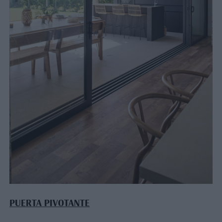
PUERTA PIVOTANTE