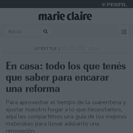
Thursday 6 de August de 2026
LIFESTYLE |
07-07-2020 10:00
En casa: todo los que tenés
que saber para encarar
una reforma
Para aprovechar el tiempo de la cuarentena y
ajustar nuestro hogar a lo que necesitamos,
aquí les compartimos una guía de los mejores
materiales para llevar adelante una
renovación.