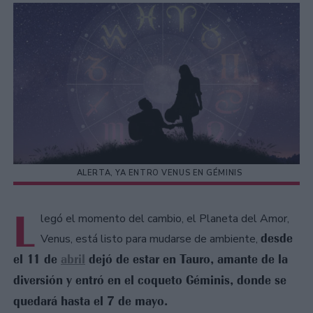
ALERTA, YA ENTRO VENUS EN GÉMINIS
L
legó el momento del cambio, el Planeta del Amor,
desde
Venus, está listo para mudarse de ambiente,
el 11 de
abril
dejó de estar en Tauro, amante de la
diversión y entró en el coqueto Géminis, donde se
quedará hasta el 7 de mayo.