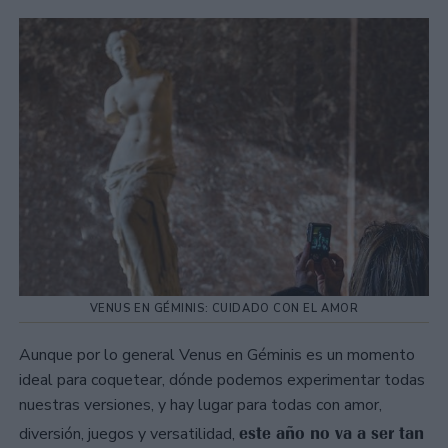
VENUS EN GÉMINIS: CUIDADO CON EL AMOR
Aunque por lo general Venus en Géminis es un momento
ideal para coquetear, dónde podemos experimentar todas
nuestras versiones, y hay lugar para todas con amor,
este año no va a ser tan
diversión, juegos y versatilidad,