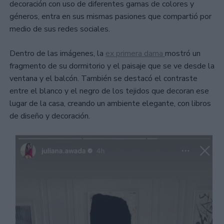
decoración con uso de diferentes gamas de colores y
géneros, entra en sus mismas pasiones que compartió por
medio de sus redes sociales.
Dentro de las imágenes, la
ex primera dama
mostró un
fragmento de su dormitorio y el paisaje que se ve desde la
ventana y el balcón. También se destacó el contraste
entre el blanco y el negro de los tejidos que decoran ese
lugar de la casa, creando un ambiente elegante, con libros
de diseño y decoración.