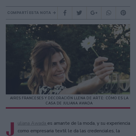
COMPARTÍ ESTA NOTA
AIRES FRANCESES Y DECORACIÓN LLENA DE ARTE: CÓMO ES LA
CASA DE JULIANA AWADA
J
uliana Awada
es amante de la moda, y su experiencia
como empresaria textil le da las credenciales, la