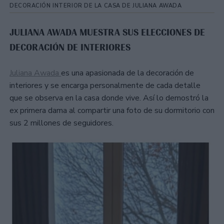
DECORACIÓN INTERIOR DE LA CASA DE JULIANA AWADA
JULIANA AWADA MUESTRA SUS ELECCIONES DE
DECORACIÓN DE INTERIORES
Juliana Awada
es una apasionada de la decoración de
interiores y se encarga personalmente de cada detalle
que se observa en la casa donde vive. Así lo demostró la
ex primera dama al compartir una foto de su dormitorio con
sus 2 millones de seguidores.