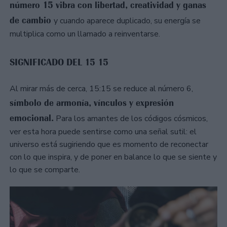
número 15 vibra con libertad, creatividad y ganas
de cambio
y cuando aparece duplicado, su energía se
multiplica como un llamado a reinventarse.
SIGNIFICADO DEL 15 15
Al mirar más de cerca, 15:15 se reduce al número 6,
símbolo de armonía, vínculos y expresión
emocional.
Para los amantes de los códigos cósmicos,
ver esta hora puede sentirse como una señal sutil: el
universo está sugiriendo que es momento de reconectar
con lo que inspira, y de poner en balance lo que se siente y
lo que se comparte.