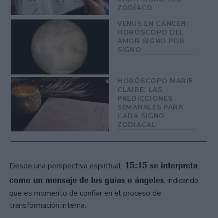
ZODÍACO
VENUS EN CÁNCER:
HORÓSCOPO DEL
AMOR SIGNO POR
SIGNO
HORÓSCOPO MARIE
CLAIRE: LAS
PREDICCIONES
SEMANALES PARA
CADA SIGNO
ZODIACAL
15:15 se interpreta
Desde una perspectiva espiritual,
como un mensaje de los guías o ángeles
, indicando
que es momento de confiar en el proceso de
transformación interna.