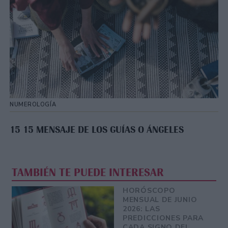
NUMEROLOGÍA
15 15 MENSAJE DE LOS GUÍAS O ÁNGELES
TAMBIÉN TE PUEDE INTERESAR
HORÓSCOPO
MENSUAL DE JUNIO
2026: LAS
PREDICCIONES PARA
CADA SIGNO DEL