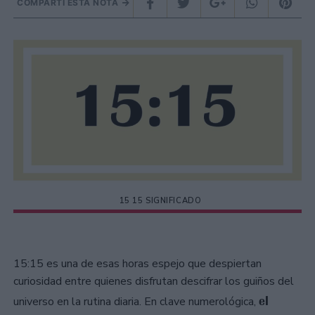
COMPARTÍ ESTA NOTA
15 15 SIGNIFICADO
15:15 es una de esas horas espejo que despiertan
curiosidad entre quienes disfrutan descifrar los guiños del
el
universo en la rutina diaria. En clave numerológica,