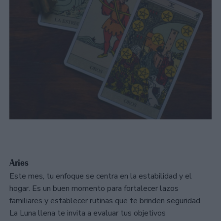
Aries
Este mes, tu enfoque se centra en la estabilidad y el
hogar. Es un buen momento para fortalecer lazos
familiares y establecer rutinas que te brinden seguridad.
La Luna llena te invita a evaluar tus objetivos