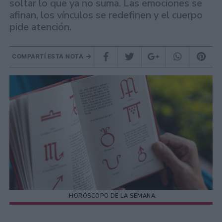
soltar lo que ya no suma. Las emociones se
afinan, los vínculos se redefinen y el cuerpo
pide atención.
COMPARTÍ ESTA NOTA
HORÓSCOPO DE LA SEMANA.