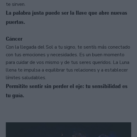
te sirven.
La palabra justa puede ser la llave que abre nuevas
puertas.
Cáncer
Con la llegada del Sol a tu signo, te sentís más conectado
con tus emociones y necesidades. Es un buen momento
para cuidar de vos mismo y de tus seres queridos. La Luna
llena te impulsa a equilibrar tus relaciones y a establecer
límites saludables.
Permitite sentir sin perder el eje: tu sensibilidad es
tu guía.