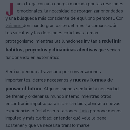
J
unio llega con una energía marcada por las revisiones
emocionales, la necesidad de reorganizar prioridades
y una búsqueda más consciente de equilibrio personal. Con
Géminis
dominando gran parte del mes, la comunicación,
los vínculos y las decisiones cotidianas toman
redefinir
protagonismo, mientras las lunaciones invitan a
hábitos, proyectos y dinámicas afectivas
que venían
funcionando en automático.
Será un período atravesado por conversaciones
nuevas formas de
importantes, cierres necesarios y
pensar el futuro
. Algunos signos sentirán la necesidad
de frenar y ordenar su mundo interno, mientras otros
encontrarán impulso para iniciar cambios, abrirse a nuevas
experiencias o fortalecer relaciones.
Junio
propone menos
impulso y más claridad: entender qué vale la pena
sostener y qué ya necesita transformarse.