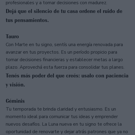
profesionales y a tomar decisiones con madurez.
Dejá que el silencio de tu casa ordene el ruido de
tus pensamientos.
Tauro
Con Marte en tu signo, sentís una energía renovada para
avanzar en tus proyectos. Es un período propicio para
tomar decisiones financieras y establecer metas a largo
plazo. Aprovechá esta fuerza para consolidar tus planes.
Tenés más poder del que creés: usalo con paciencia
y visión.
Géminis
Tu temporada te brinda claridad y entusiasmo. Es un
momento ideal para comunicar tus ideas y emprender
nuevos desafíos. La Luna nueva en tu signo te ofrece la
oportunidad de renovarte y dejar atrás patrones que ya no