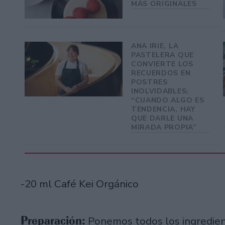
MÁS ORIGINALES
ANA IRIE, LA
PASTELERA QUE
CONVIERTE LOS
RECUERDOS EN
POSTRES
INOLVIDABLES:
“CUANDO ALGO ES
TENDENCIA, HAY
QUE DARLE UNA
MIRADA PROPIA”
-20 ml Café Kei Orgánico
Preparación:
Ponemos todos los ingredien