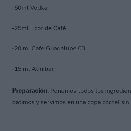
-50ml Vodka
-25ml Licor de Café
-20 ml Café Guadalupe 03
-15 ml Almibar
Preparación
: Ponemos todos los ingredien
batimos y servimos en una copa cóctel sin 