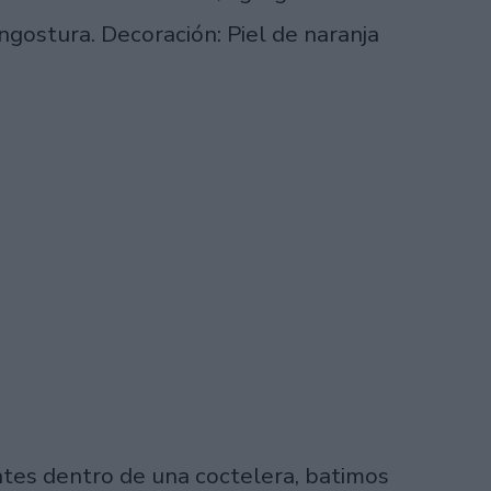
ngostura. Decoración: Piel de naranja
tes dentro de una coctelera, batimos