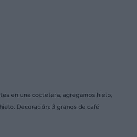
tes en una coctelera, agregamos hielo,
hielo. Decoración: 3 granos de café