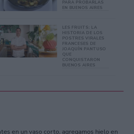
PARA PROBARLAS
EN BUENOS AIRES
LES FRUITS: LA
HISTORIA DE LOS
POSTRES VIRALES
FRANCESES DE
JOAQUÍN PANTUSO
QUE
CONQUISTARON
BUENOS AIRES
tes en un vaso corto, agregamos hielo en