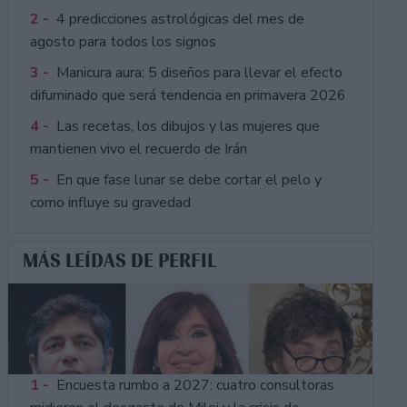
2 -
4 predicciones astrológicas del mes de
agosto para todos los signos
3 -
Manicura aura: 5 diseños para llevar el efecto
difuminado que será tendencia en primavera 2026
4 -
Las recetas, los dibujos y las mujeres que
mantienen vivo el recuerdo de Irán
5 -
En que fase lunar se debe cortar el pelo y
como influye su gravedad
MÁS LEÍDAS DE PERFIL
1 -
Encuesta rumbo a 2027: cuatro consultoras