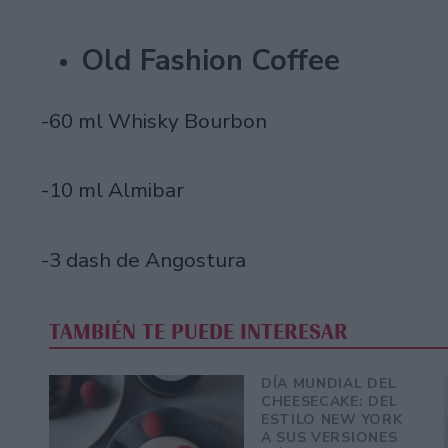
Old Fashion Coffee
-60 ml Whisky Bourbon
-10 ml Almibar
-3 dash de Angostura
TAMBIÉN TE PUEDE INTERESAR
DÍA MUNDIAL DEL
CHEESECAKE: DEL
ESTILO NEW YORK
A SUS VERSIONES