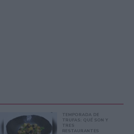
TEMPORADA DE
TRUFAS: QUÉ SON Y
TRES
RESTAURANTES