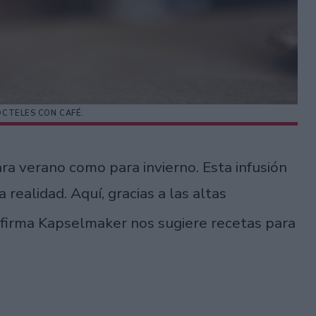
ÓCTELES CON CAFÉ.
a verano como para invierno. Esta infusión
realidad. Aquí, gracias a las altas
firma Kapselmaker nos sugiere recetas para