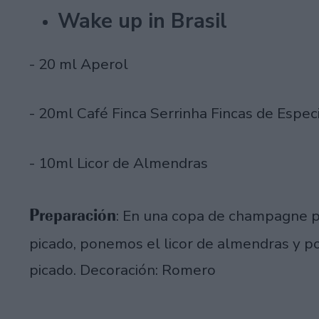
Wake up in Brasil
- 20 ml Aperol
- 20ml Café Finca Serrinha Fincas de Espec
- 10ml Licor de Almendras
Preparación
: En una copa de champagne p
picado, ponemos el licor de almendras y p
picado. Decoración: Romero