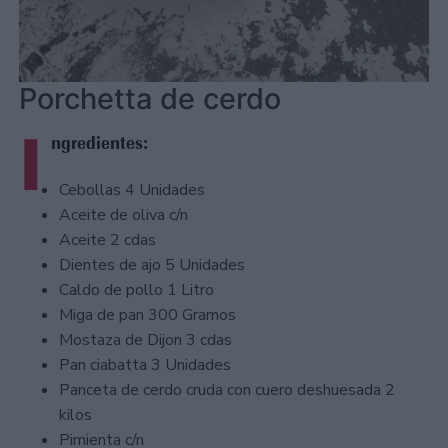
Porchetta de cerdo
I
ngredientes:
Cebollas 4 Unidades
Aceite de oliva c/n
Aceite 2 cdas
Dientes de ajo 5 Unidades
Caldo de pollo 1 Litro
Miga de pan 300 Gramos
Mostaza de Dijon 3 cdas
Pan ciabatta 3 Unidades
Panceta de cerdo cruda con cuero deshuesada 2
kilos
Pimienta c/n