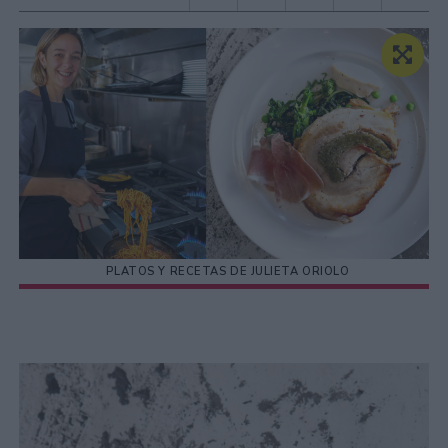
PLATOS Y RECETAS DE JULIETA ORIOLO