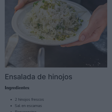
Ensalada de hinojos
Ingredientes
:
2 hinojos frescos
Sal en escamas
Peperoncino