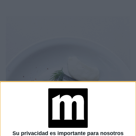
Su privacidad es importante para nosotros