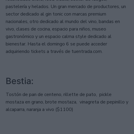
pastelería y helados. Un gran mercado de productores, un
sector dedicado al gin tonic con marcas premium
nacionales, otro dedicado al mundo del vino, bandas en
vivo, clases de cocina, espacio para niños, museo
gastronómico y un espacio calma style dedicado al
bienestar. Hasta el domingo 6 se puede acceder
adquiriendo tickets a través de tuentrada.com.
Bestia:
Tostón de pan de centeno, rillette de pato, pickle
mostaza en grano, brote mostaza, vinagreta de pepinillo y
alcaparra, naranja a vivo ($1100)