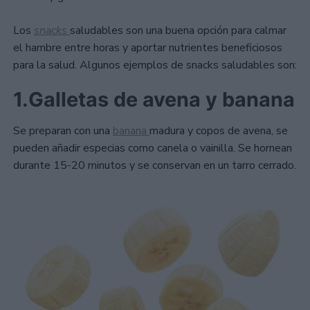
Los
snacks
saludables son una buena opción para calmar
el hambre entre horas y aportar nutrientes beneficiosos
para la salud. Algunos ejemplos de snacks saludables son:
1.Galletas de avena y banana
Se preparan con una
banana
madura y copos de avena, se
pueden añadir especias como canela o vainilla. Se hornean
durante 15-20 minutos y se conservan en un tarro cerrado.