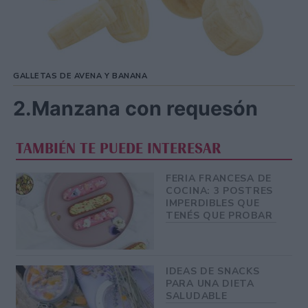
GALLETAS DE AVENA Y BANANA
2.Manzana con requesón
TAMBIÉN TE PUEDE INTERESAR
FERIA FRANCESA DE
COCINA: 3 POSTRES
IMPERDIBLES QUE
TENÉS QUE PROBAR
IDEAS DE SNACKS
PARA UNA DIETA
SALUDABLE