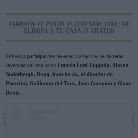
TAMBIÉN TE PUEDE INTERESAR: CINE: DE
EUROPA A TU CASA (Y GRATIS)
Entre los participantes de esas charlas hay verdaderas
Francis Ford Coppola, Steven
leyendas del cine como
Soderbergh, Bong Joon-ho (sí, el director de
Parasite), Guillermo del Toro, Jane Campion y Claire
Denis.