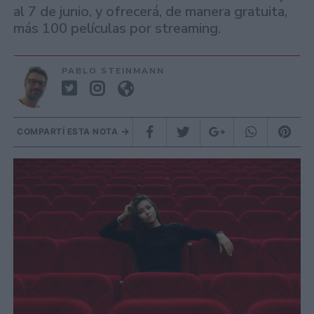
al 7 de junio, y ofrecerá, de manera gratuita,
más 100 películas por streaming.
PABLO STEINMANN
COMPARTÍ ESTA NOTA