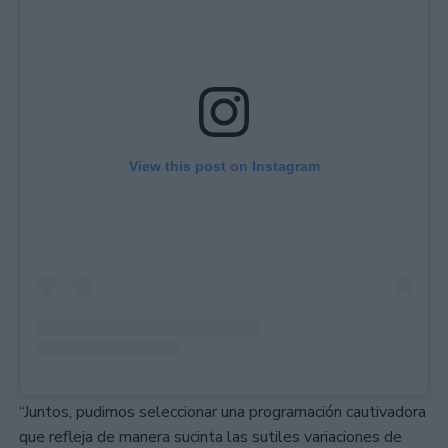
View this post on Instagram
“Juntos, pudimos seleccionar una programación cautivadora
que refleja de manera sucinta las sutiles variaciones de