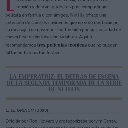
L
reunión y descanso, ideales para compartir una
Netflix
película en familia o con amigos.
ofrece una
selección de clásicos navideños que no solo destacan por
su mensaje conmovedor, sino también por su capacidad de
convertirse en historias inolvidables. Aquí te
tres películas icónicas
recomendamos
que no pueden
faltar en tu maratón festivo.
LA EMPERATRIZ: EL DETRÁS DE ESCENA
DE LA SEGUNDA TEMPORADA DE LA SERIE
DE NETFLIX
1.
EL GRINCH
(2000)
Dirigida por Ron Howard y protagonizada por Jim Carrey,