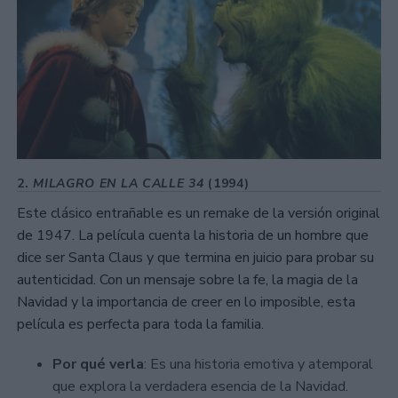
2.
MILAGRO EN LA CALLE 34
(1994)
Este clásico entrañable es un remake de la versión original
de 1947. La película cuenta la historia de un hombre que
dice ser Santa Claus y que termina en juicio para probar su
autenticidad. Con un mensaje sobre la fe, la magia de la
Navidad y la importancia de creer en lo imposible, esta
película es perfecta para toda la familia.
Por qué verla
: Es una historia emotiva y atemporal
que explora la verdadera esencia de la Navidad.