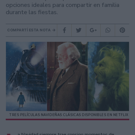
opciones ideales para compartir en familia
durante las fiestas.
COMPARTÍ ESTA NOTA
TRES PELÍCULAS NAVIDEÑAS CLÁSICAS DISPONIBLES EN NETFLIX
a Navidad siempre trae consigo momentos de