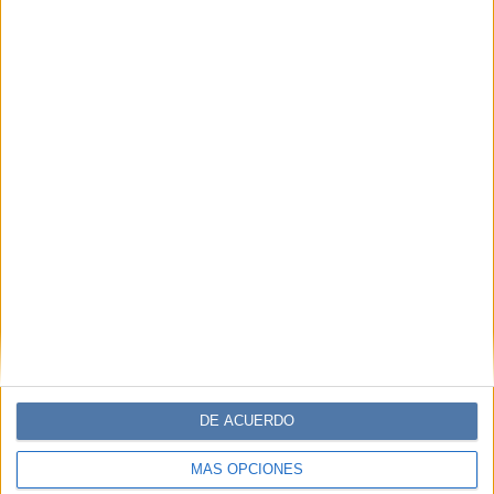
DE ACUERDO
MÁS OPCIONES