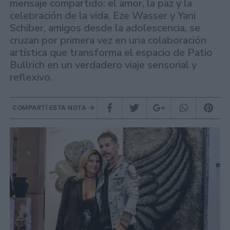
mensaje compartido: el amor, la paz y la
celebración de la vida. Eze Wasser y Yani
Schiber, amigos desde la adolescencia, se
cruzan por primera vez en una colaboración
artística que transforma el espacio de Patio
Bullrich en un verdadero viaje sensorial y
reflexivo.
COMPARTÍ ESTA NOTA