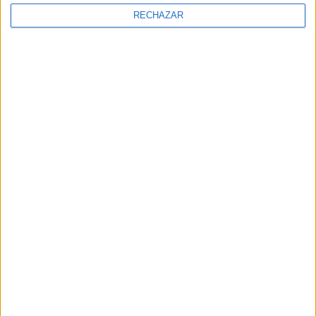
RECHAZAR