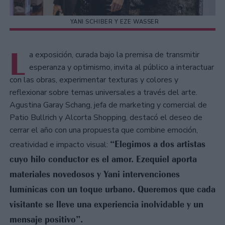
YANI SCHIBER Y EZE WASSER
L
a exposición, curada bajo la premisa de transmitir
esperanza y optimismo, invita al público a interactuar
con las obras, experimentar texturas y colores y
reflexionar sobre temas universales a través del arte.
Agustina Garay Schang, jefa de marketing y comercial de
Patio Bullrich y Alcorta Shopping, destacó el deseo de
cerrar el año con una propuesta que combine emoción,
“Elegimos a dos artistas
creatividad e impacto visual:
cuyo hilo conductor es el amor. Ezequiel aporta
materiales novedosos y Yani intervenciones
lumínicas con un toque urbano. Queremos que cada
visitante se lleve una experiencia inolvidable y un
mensaje positivo”.