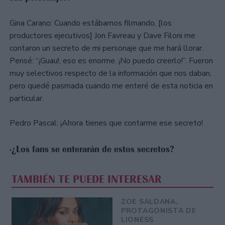
Gina Carano: Cuando estábamos filmando, [los
productores ejecutivos] Jon Favreau y Dave Filoni me
contaron un secreto de mi personaje que me hará llorar.
Pensé: “¡Guau!, eso es enorme. ¡No puedo creerlo!”. Fueron
muy selectivos respecto de la información que nos daban,
pero quedé pasmada cuando me enteré de esta noticia en
particular.
Pedro Pascal: ¡Ahora tienes que contarme ese secreto!
-¿Los fans se enterarán de estos secretos?
TAMBIÉN TE PUEDE INTERESAR
ZOE SALDANA,
PROTAGONISTA DE
LIONESS