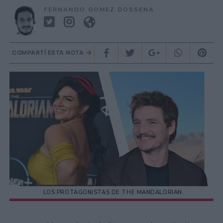
FERNANDO GOMEZ DOSSENA
COMPARTÍ ESTA NOTA
LOS PROTAGONISTAS DE THE MANDALORIAN.