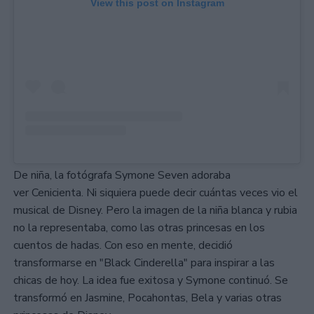
View this post on Instagram
De niña, la fotógrafa Symone Seven adoraba
ver Cenicienta. Ni siquiera puede decir cuántas veces vio el
musical de Disney. Pero la imagen de la niña blanca y rubia
no la representaba, como las otras princesas en los
cuentos de hadas. Con eso en mente, decidió
transformarse en "Black Cinderella" para inspirar a las
chicas de hoy. La idea fue exitosa y Symone continuó. Se
transformó en Jasmine, Pocahontas, Bela y varias otras