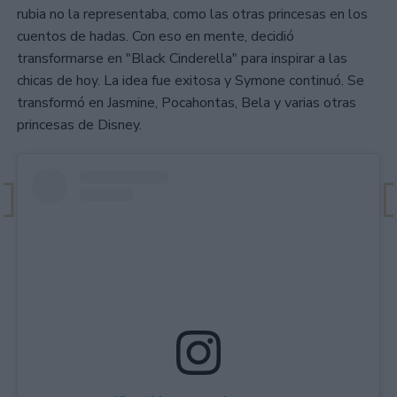
rubia no la representaba, como las otras princesas en los
cuentos de hadas. Con eso en mente, decidió
transformarse en "Black Cinderella" para inspirar a las
chicas de hoy. La idea fue exitosa y Symone continuó. Se
transformó en Jasmine, Pocahontas, Bela y varias otras
princesas de Disney.