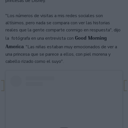
princesas de Disney.
"Los números de visitas a mis redes sociales son
altísimos, pero nada se compara con ver las historias
reales que la gente comparte conmigo en respuesta", dijo
Good Morning
la fotógrafa en una entrevista con
America
. "Las niñas estaban muy emocionados de ver a
una princesa que se parece a ellos, con piel morena y
cabello rizado como el suyo".