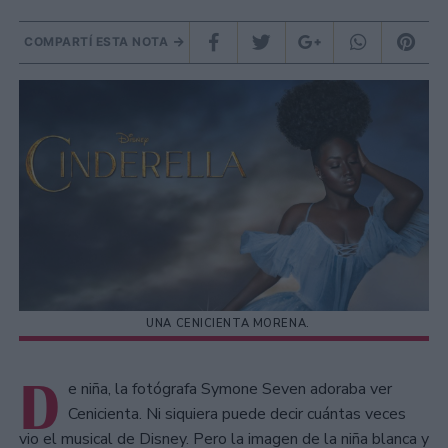
COMPARTÍ ESTA NOTA
UNA CENICIENTA MORENA.
D
e niña, la fotógrafa Symone Seven adoraba ver
Cenicienta. Ni siquiera puede decir cuántas veces
vio el musical de Disney. Pero la imagen de la niña blanca y