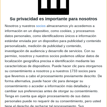
Su privacidad es importante para nosotros
Nosotros y nuestros
socios
almacenamos y/o accedemos a
información en un dispositivo, como cookies, y procesamos
datos personales, como identificadores únicos e información
estándar enviada por un dispositivo para publicidad y contenido
personalizado, medición de publicidad y contenido,
investigación de audiencia y desarrollo de servicios.
Con su
permiso, nosotros y nuestros socios podemos utilizar datos de
localización geográfica precisa e identificación mediante las
View this post on Instagram
características de dispositivos. Puede hacer clic para otorgarnos
su consentimiento a nosotros y a nuestros 1733 socios para
que llevemos a cabo el procesamiento previamente descrito. De
forma alternativa, puede hacer clic para denegar su
consentimiento o acceder a información más detallada y
cambiar sus preferencias antes de otorgar su consentimiento.
Tenga en cuenta que algún procesamiento de sus datos
personales puede no requerir de su consentimiento, pero usted
tiene el derecho de rechazar tal procesamiento. Sus