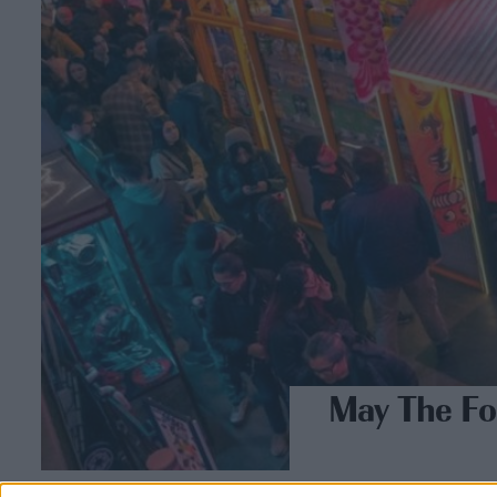
May The For