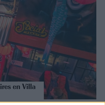
res en Villa