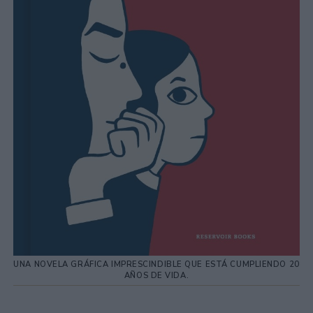
UNA NOVELA GRÁFICA IMPRESCINDIBLE QUE ESTÁ CUMPLIENDO 20
AÑOS DE VIDA.