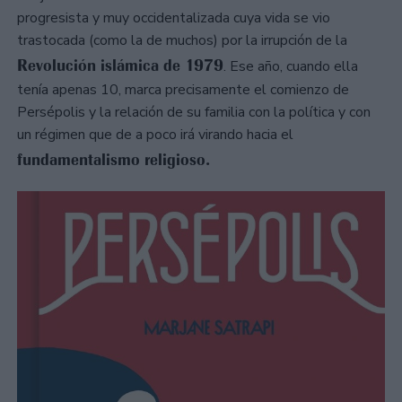
progresista y muy occidentalizada cuya vida se vio
trastocada (como la de muchos) por la irrupción de la
Revolución islámica de 1979
. Ese año, cuando ella
tenía apenas 10, marca precisamente el comienzo de
Persépolis y la relación de su familia con la política y con
un régimen que de a poco irá virando hacia el
fundamentalismo religioso.