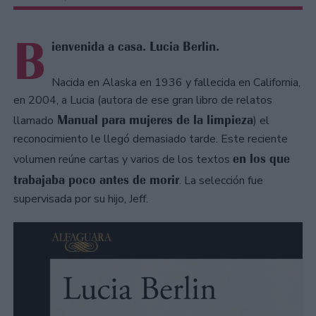
B
ienvenida a casa. Lucia Berlin.
Nacida en Alaska en 1936 y fallecida en California,
en 2004, a Lucia (autora de ese gran libro de relatos
Manual para mujeres de la limpieza
llamado
) el
reconocimiento le llegó demasiado tarde. Este reciente
en los que
volumen reúne cartas y varios de los textos
trabajaba poco antes de morir
. La selección fue
supervisada por su hijo, Jeff.