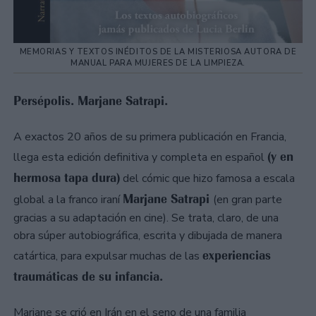
MEMORIAS Y TEXTOS INÉDITOS DE LA MISTERIOSA AUTORA DE
MANUAL PARA MUJERES DE LA LIMPIEZA.
Persépolis. Marjane Satrapi.
A exactos 20 años de su primera publicación en Francia,
(y en
llega esta edición definitiva y completa en español
hermosa tapa dura)
del cómic que hizo famosa a escala
Marjane Satrapi
global a la franco iraní
(en gran parte
gracias a su adaptación en cine). Se trata, claro, de una
obra súper autobiográfica, escrita y dibujada de manera
experiencias
catártica, para expulsar muchas de las
traumáticas de su infancia.
Marjane se crió en Irán en el seno de una familia