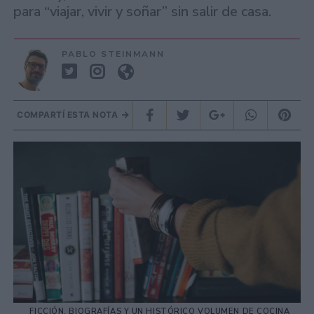
para “viajar, vivir y soñar” sin salir de casa.
PABLO STEINMANN
COMPARTÍ ESTA NOTA
FICCIÓN, BIOGRAFÍAS Y UN HISTÓRICO VOLUMEN DE COCINA