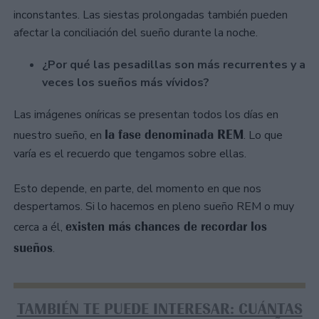
inconstantes. Las siestas prolongadas también pueden
afectar la conciliación del sueño durante la noche.
¿Por qué las pesadillas son más recurrentes y a
veces los sueños más vívidos?
Las imágenes oníricas se presentan todos los días en
la fase denominada REM
nuestro sueño, en
. Lo que
varía es el recuerdo que tengamos sobre ellas.
Esto depende, en parte, del momento en que nos
despertamos. Si lo hacemos en pleno sueño REM o muy
existen más chances de recordar los
cerca a él,
sueños
.
TAMBIÉN TE PUEDE INTERESAR: CUÁNTAS