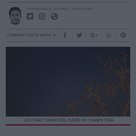
FERNANDO GOMEZ DOSSENA
COMPARTÍ ESTA NOTA
LOS TRASTORNOS DEL SUEÑO EN CUARENTENA.