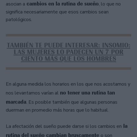
cambios en la rutina de sueño
asocian a
, lo que no
significa necesariamente que esos cambios sean
patológicos.
TAMBIÉN TE PUEDE INTERESAR: INSOMIO:
LAS MUJERES LO PADECEN UN 7 POR
CIENTO MÁS QUE LOS HOMBRES
En alguna medida los horarios en los que nos acostamos y
no tener una rutina tan
nos levantamos varían al
marcada
. Es posible también que algunas personas
duerman en promedio más horas que lo habitual.
la
La afectación del sueño puede darse si los cambios en
rutina del sueño cambian bruscamente
o son