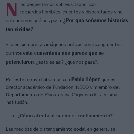
N
os despertamos sobresaltados, con
recuerdos horribles, cruentos y disparatados y no
¿Por qué soñamos historias
entendemos qué nos pasa.
tan vividas?
Si bien siempre las imágenes oníricas son incongruentes,
esta cuarentena nos parece que se
durante
potenciaron
. ¿esto es así? ¿qué nos pasa?.
Pablo López
Por este motivo hablamos con
que es
director académico de Fundación INECO y miembro del
Departamento de Psicoterapia Cognitiva de la misma
institución.
¿Cómo afecta al sueño el confinamiento?
Las medidas de distanciamiento social en general se