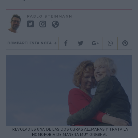
PABLO STEINMANN
COMPARTÍ ESTA NOTA
REVOLVO ES UNA DE LAS DOS OBRAS ALEMANAS Y TRATA LA
HOMOFOBIA DE MANERA MUY ORIGINAL.