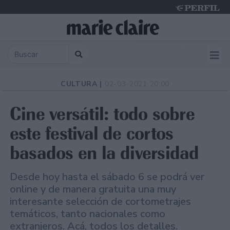
Saturday 8 de August de 2026
CULTURA |
02-03-2021 20:00
Cine versátil: todo sobre
este festival de cortos
basados en la diversidad
Desde hoy hasta el sábado 6 se podrá ver
online y de manera gratuita una muy
interesante selección de cortometrajes
temáticos, tanto nacionales como
extranjeros. Acá, todos los detalles.