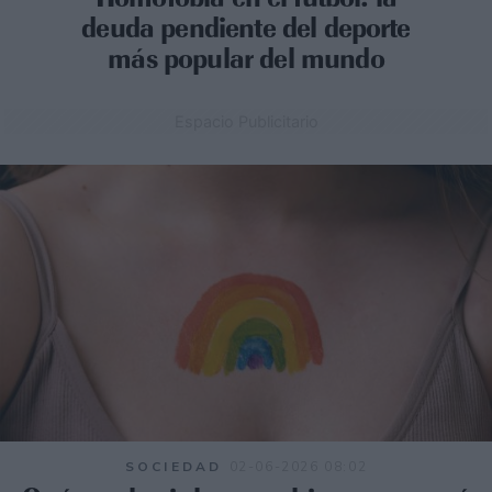
deuda pendiente del deporte
más popular del mundo
Espacio Publicitario
SOCIEDAD
02-06-2026 08:02