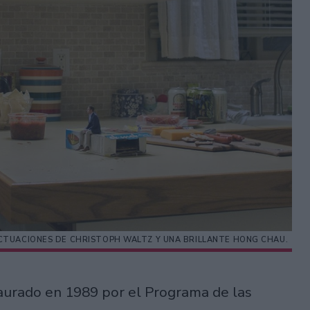
ACTUACIONES DE CHRISTOPH WALTZ Y UNA BRILLANTE HONG CHAU.
aurado en 1989 por el Programa de las