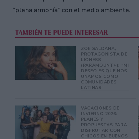
“plena armonía” con el medio ambiente.
TAMBIÉN TE PUEDE INTERESAR
ZOE SALDANA,
PROTAGONISTA DE
LIONESS
(PARAMOUNT+): “MI
DESEO ES QUE NOS
UNAMOS COMO
COMUNIDADES
LATINAS”
VACACIONES DE
INVIERNO 2026:
PLANES Y
PROPUESTAS PARA
DISFRUTAR CON
CHICOS EN BUENOS