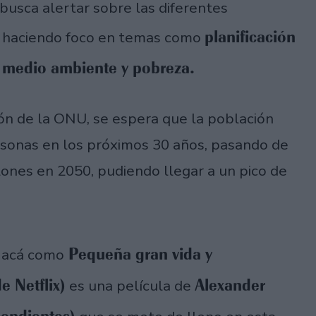
busca alertar sobre las diferentes
planificación
, haciendo foco en temas como
, medio ambiente y pobreza.
ón de la ONU, se espera que la población
sonas en los próximos 30 años, pasando de
lones en 2050, pudiendo llegar a un pico de
Pequeña gran vida y
 acá como
e Netflix)
Alexander
es una película de