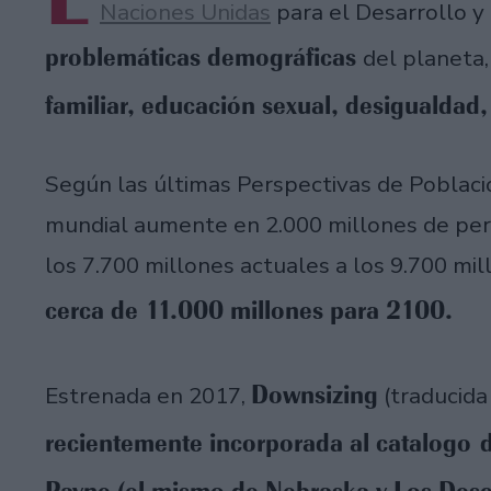
Naciones Unidas
para el Desarrollo y 
problemáticas demográficas
del planeta
familiar, educación sexual, desigualdad
Según las últimas Perspectivas de Poblaci
mundial aumente en 2.000 millones de per
los 7.700 millones actuales a los 9.700 mil
cerca de 11.000 millones para 2100.
Downsizing
Estrenada en 2017,
(traducida
recientemente incorporada al catalogo d