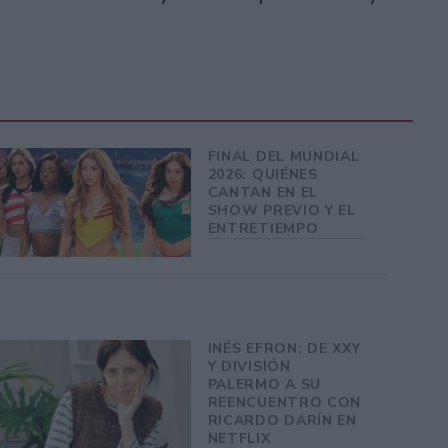
FINAL DEL MUNDIAL
2026: QUIÉNES
CANTAN EN EL
SHOW PREVIO Y EL
ENTRETIEMPO
INÉS EFRON: DE XXY
Y DIVISIÓN
PALERMO A SU
REENCUENTRO CON
RICARDO DARÍN EN
NETFLIX