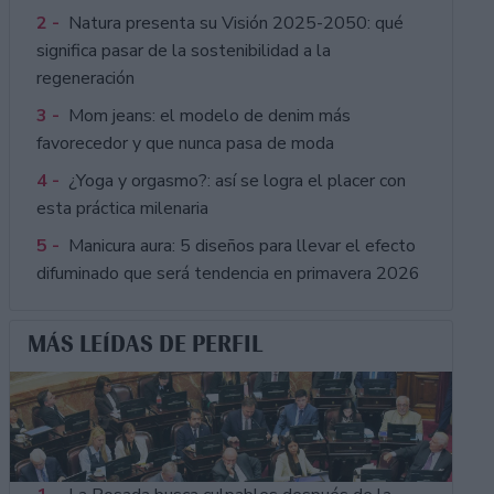
2 -
Natura presenta su Visión 2025-2050: qué
significa pasar de la sostenibilidad a la
regeneración
3 -
Mom jeans: el modelo de denim más
favorecedor y que nunca pasa de moda
4 -
¿Yoga y orgasmo?: así se logra el placer con
esta práctica milenaria
5 -
Manicura aura: 5 diseños para llevar el efecto
difuminado que será tendencia en primavera 2026
MÁS LEÍDAS DE PERFIL