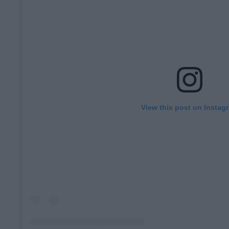
View this post on Instag