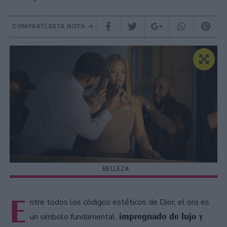
COMPARTÍ ESTA NOTA
BELLEZA
E
ntre todos los códigos estéticos de Dior, el oro es
impregnado de lujo y
un símbolo fundamental,