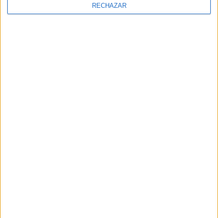
RECHAZAR