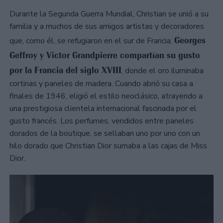
Durante la Segunda Guerra Mundial, Christian se unió a su
familia y a muchos de sus amigos artistas y decoradores
Georges
que, como él, se refugiaron en el sur de Francia.
Geffroy y Victor Grandpierre compartían su gusto
por la Francia del siglo XVIII
, donde el oro iluminaba
cortinas y paneles de madera. Cuando abrió su casa a
finales de 1946, eligió el estilo neoclásico, atrayendo a
una prestigiosa clientela internacional fascinada por el
gusto francés. Los perfumes, vendidos entre paneles
dorados de la boutique, se sellaban uno por uno con un
hilo dorado que Christian Dior sumaba a las cajas de Miss
Dior.