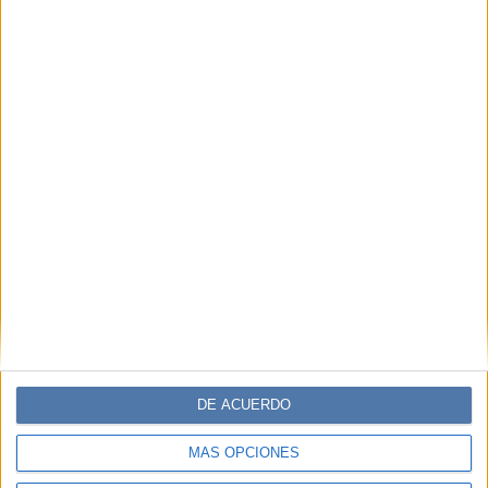
DE ACUERDO
MÁS OPCIONES