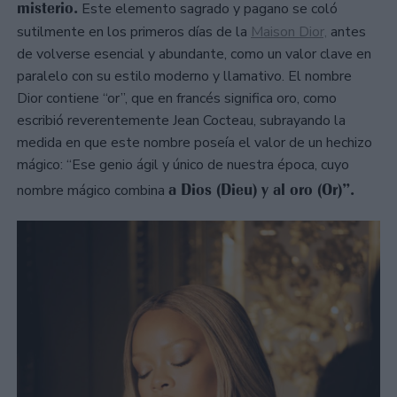
misterio.
Este elemento sagrado y pagano se coló
sutilmente en los primeros días de la
Maison Dior,
antes
de volverse esencial y abundante, como un valor clave en
paralelo con su estilo moderno y llamativo. El nombre
Dior contiene “or”, que en francés significa oro, como
escribió reverentemente Jean Cocteau, subrayando la
medida en que este nombre poseía el valor de un hechizo
mágico: “Ese genio ágil y único de nuestra época, cuyo
a Dios (Dieu) y al oro (Or)”.
nombre mágico combina