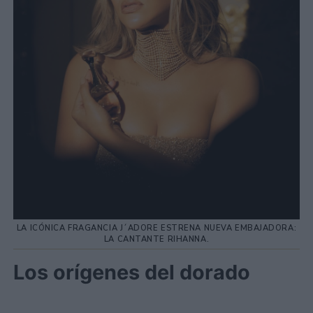
LA ICÓNICA FRAGANCIA J´ADORE ESTRENA NUEVA EMBAJADORA:
LA CANTANTE RIHANNA.
Los orígenes del dorado