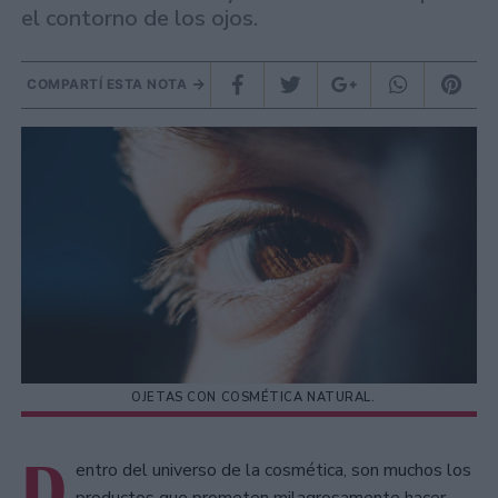
el contorno de los ojos.
COMPARTÍ ESTA NOTA
OJETAS CON COSMÉTICA NATURAL.
D
entro del universo de la cosmética, son muchos los