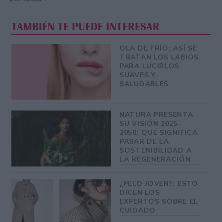
TAMBIÉN TE PUEDE INTERESAR
OLA DE FRÍO: ASÍ SE
TRATAN LOS LABIOS
PARA LUCIRLOS
SUAVES Y
SALUDABLES
NATURA PRESENTA
SU VISIÓN 2025-
2050: QUÉ SIGNIFICA
PASAR DE LA
SOSTENIBILIDAD A
LA REGENERACIÓN
¿PELO JOVEN?: ESTO
DICEN LOS
EXPERTOS SOBRE EL
CUIDADO