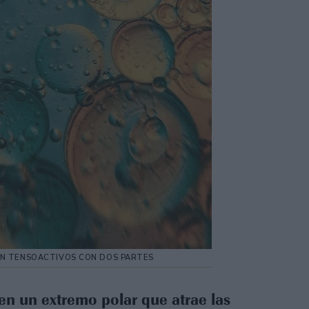
AN TENSOACTIVOS CON DOS PARTES
nen un extremo polar que atrae las