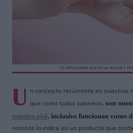
TE EXPLICAMOS QUE ES LA MICELA Y PO
U
n concepto recurrente en nuestras ru
son nuest
que como todos sabemos,
nuestra piel
, inclusive funcionan como 
nombre lo indica, es un producto que conti