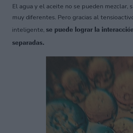
El agua y el aceite no se pueden mezclar,
muy diferentes. Pero gracias al tensioactiv
se puede lograr la interacci
inteligente,
separadas.