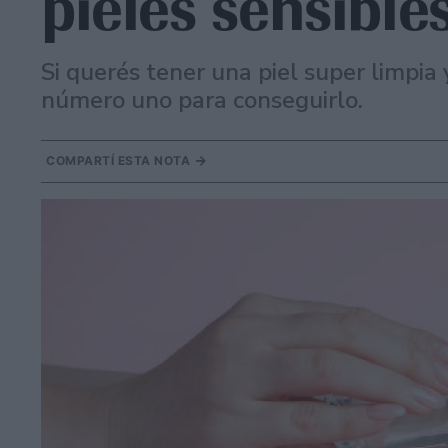
pieles sensible
Si querés tener una piel super limpia 
número uno para conseguirlo.
COMPARTÍ ESTA NOTA