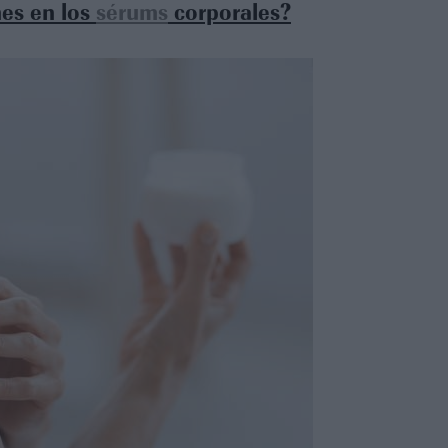
es en los
sérums
corporales?