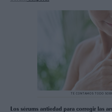
TE CONTAMOS TODO SOBR
Los sérums antiedad para corregir las ar