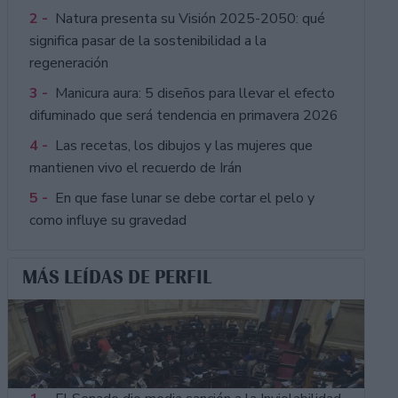
2 -
Natura presenta su Visión 2025-2050: qué
significa pasar de la sostenibilidad a la
regeneración
3 -
Manicura aura: 5 diseños para llevar el efecto
difuminado que será tendencia en primavera 2026
4 -
Las recetas, los dibujos y las mujeres que
mantienen vivo el recuerdo de Irán
5 -
En que fase lunar se debe cortar el pelo y
como influye su gravedad
MÁS LEÍDAS DE PERFIL