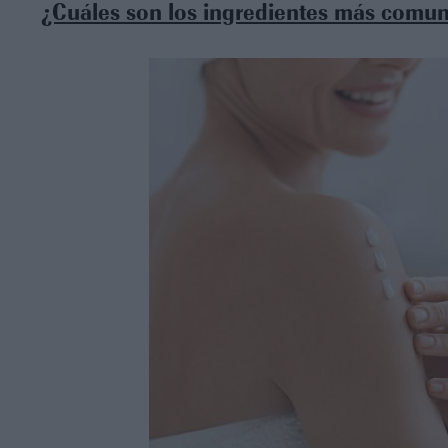
¿Cuáles son los ingredientes más comun