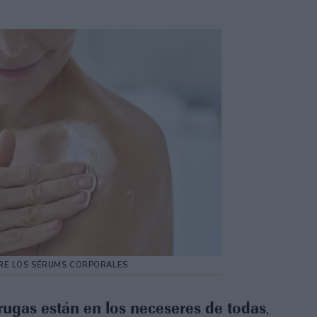
E LOS SÉRUMS CORPORALES
rugas están en los neceseres de todas
,