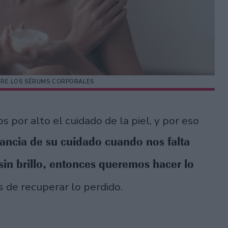
RE LOS SÉRUMS CORPORALES
or alto el cuidado de la piel, y por eso
ancia de su cuidado cuando nos falta
sin brillo, entonces queremos hacer lo
s de recuperar lo perdido.