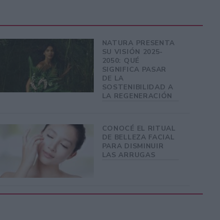
NATURA PRESENTA
SU VISIÓN 2025-
2050: QUÉ
SIGNIFICA PASAR
DE LA
SOSTENIBILIDAD A
LA REGENERACIÓN
CONOCÉ EL RITUAL
DE BELLEZA FACIAL
PARA DISMINUIR
LAS ARRUGAS