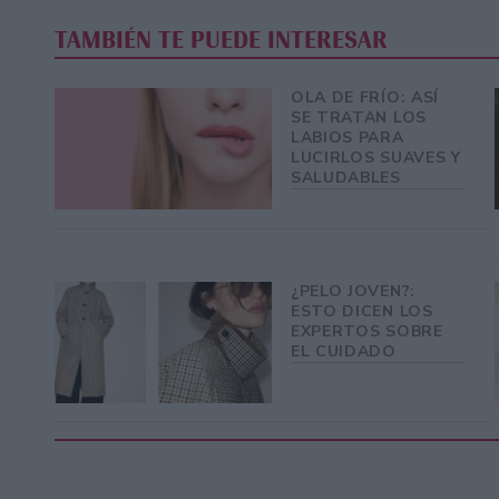
TAMBIÉN TE PUEDE INTERESAR
OLA DE FRÍO: ASÍ
SE TRATAN LOS
LABIOS PARA
LUCIRLOS SUAVES Y
SALUDABLES
¿PELO JOVEN?:
ESTO DICEN LOS
EXPERTOS SOBRE
EL CUIDADO