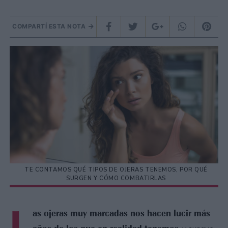
COMPARTÍ ESTA NOTA
TE CONTAMOS QUÉ TIPOS DE OJERAS TENEMOS, POR QUÉ
SURGEN Y CÓMO COMBATIRLAS
L
as ojeras muy marcadas nos hacen lucir más