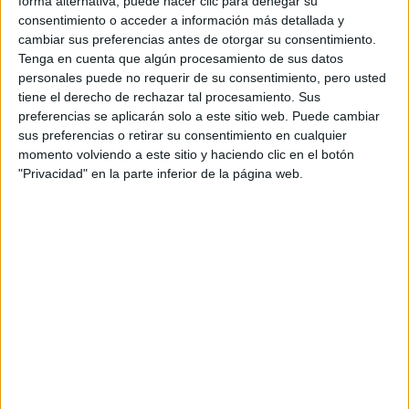
forma alternativa, puede hacer clic para denegar su
consentimiento o acceder a información más detallada y
cambiar sus preferencias antes de otorgar su consentimiento.
Tenga en cuenta que algún procesamiento de sus datos
personales puede no requerir de su consentimiento, pero usted
tiene el derecho de rechazar tal procesamiento. Sus
preferencias se aplicarán solo a este sitio web. Puede cambiar
sus preferencias o retirar su consentimiento en cualquier
momento volviendo a este sitio y haciendo clic en el botón
"Privacidad" en la parte inferior de la página web.