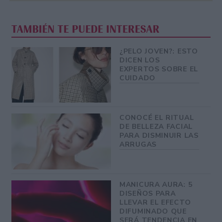
TAMBIÉN TE PUEDE INTERESAR
¿PELO JOVEN?: ESTO
DICEN LOS
EXPERTOS SOBRE EL
CUIDADO
CONOCÉ EL RITUAL
DE BELLEZA FACIAL
PARA DISMINUIR LAS
ARRUGAS
MANICURA AURA: 5
DISEÑOS PARA
LLEVAR EL EFECTO
DIFUMINADO QUE
SERÁ TENDENCIA EN