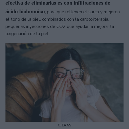
efectiva de eliminarlas es con infiltraciones de
ácido hialurónico
, para que rellenen el surco y mejoren
el tono de la piel, combinados con la carboxiterapia,
pequeñas inyecciones de CO2 que ayudan a mejorar la
oxigenación de la piel.
OJERAS