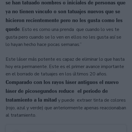
se han tatuado nombres o iniciales de personas que
ya no tienen vínculo o son tatuajes nuevos que se
hicieron recientemente pero no les gusta como les
quede
. Esto es como una prenda que cuando lo ves te
gusta pero cuando se lo ven en ellos no les gusta así se
lo hayan hecho hace pocas semanas.”
Este láser más potente es capaz de eliminar lo que hasta
hoy era permanente. Este es el primer avance importante
en el borrado de tatuajes en los últimos 20 años.
Comparado con los rayos láser antiguos el nuevo
láser de picosegundos reduce el periodo de
tratamiento a la mitad
y puede extraer tinta de colores
(rojo, azul y verde) que anteriormente apenas reaccionaban
al tratamiento.