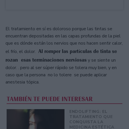
El tratamiento en sí es doloroso porque las tintas se
encuentran depositadas en las capas profundas de la piel
que es dónde están los nervios que nos hacen sentir calor,
Al romper las partículas de tinta se
el frío, el dolor.
rozan esas terminaciones nerviosas
y se siente un
dolor. . pero al ser súper rápido se tolera muy bien, y en
caso que la persona no lo tolere se puede aplicar
anestesia tópica.
TAMBIÉN TE PUEDE INTERESAR
ENDOLIFTING: EL
TRATAMIENTO QUE
CONQUISTA LA
MEDICINA ESTÉTICA