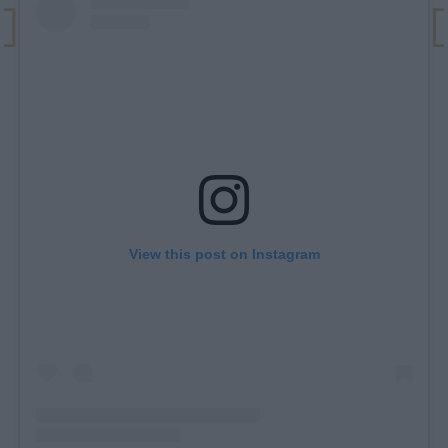
View this post on Instagram