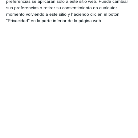
preferencias se aplicarán solo a este sitio web. Puede cambiar
sus preferencias o retirar su consentimiento en cualquier
momento volviendo a este sitio y haciendo clic en el botón
"Privacidad" en la parte inferior de la página web.
View this post on Instagram