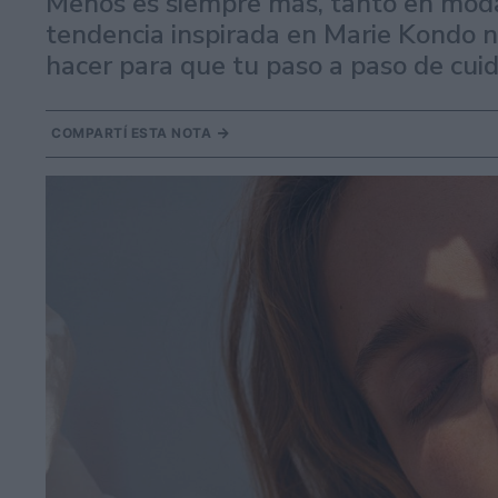
Menos es siempre más, tanto en mod
tendencia inspirada en Marie Kondo 
hacer para que tu paso a paso de cuid
COMPARTÍ ESTA NOTA