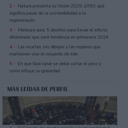
2 -
Natura presenta su Visión 2025-2050: qué
significa pasar de la sostenibilidad a la
regeneración
3 -
Manicura aura: 5 diseños para llevar el efecto
difuminado que será tendencia en primavera 2026
4 -
Las recetas, los dibujos y las mujeres que
mantienen vivo el recuerdo de Irán
5 -
En que fase lunar se debe cortar el pelo y
como influye su gravedad
MÁS LEÍDAS DE PERFIL