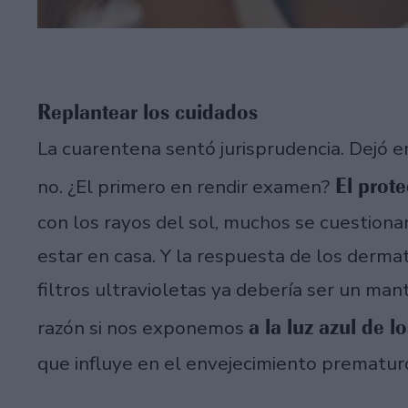
Replantear los cuidados
La cuarentena sentó jurisprudencia. Dejó 
El prote
no. ¿El primero en rendir examen?
con los rayos del sol, muchos se cuestionar
estar en casa. Y la respuesta de los derm
filtros ultravioletas ya debería ser un mant
a la luz azul de 
razón si nos exponemos
que influye en el envejecimiento prematuro