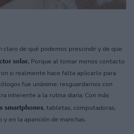
en claro de qué podemos prescindir y de que
ctor solar.
Porque al tomar menos contacto
on si realmente hace falta aplicarlo para
atólogos fue unánime: resguardarnos con
ra inherente a la rutina diaria. Con más
los smartphones
, tabletas, computadoras,
 y en la aparición de manchas.