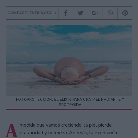
COMPARTÍ ESTA NOTA
FOTOPROTECCIÓN: EL ELIXIR PARA UNA PIEL RADIANTE Y
PROTEGIDA
A
medida que vamos creciendo, la piel pierde
elasticidad y fiermeza. Además, la exposición