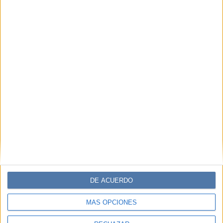
DE ACUERDO
MÁS OPCIONES