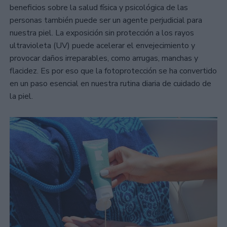
beneficios sobre la salud física y psicológica de las
personas también puede ser un agente perjudicial para
nuestra piel. La exposición sin protección a los rayos
ultravioleta (UV) puede acelerar el envejecimiento y
provocar daños irreparables, como arrugas, manchas y
flacidez. Es por eso que la fotoprotección se ha convertido
en un paso esencial en nuestra rutina diaria de cuidado de
la piel.