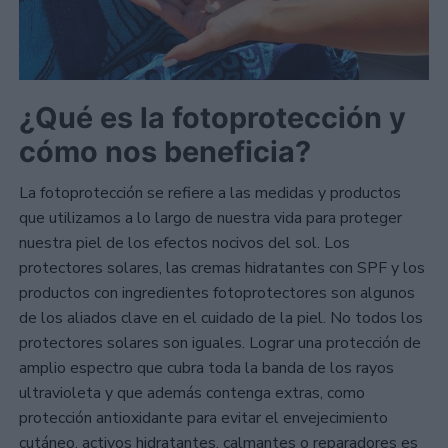
¿Qué es la fotoprotección y
cómo nos beneficia?
La fotoprotección se refiere a las medidas y productos
que utilizamos a lo largo de nuestra vida para proteger
nuestra piel de los efectos nocivos del sol. Los
protectores solares, las cremas hidratantes con SPF y los
productos con ingredientes fotoprotectores son algunos
de los aliados clave en el cuidado de la piel. No todos los
protectores solares son iguales. Lograr una protección de
amplio espectro que cubra toda la banda de los rayos
ultravioleta y que además contenga extras, como
protección antioxidante para evitar el envejecimiento
cutáneo, activos hidratantes, calmantes o reparadores es